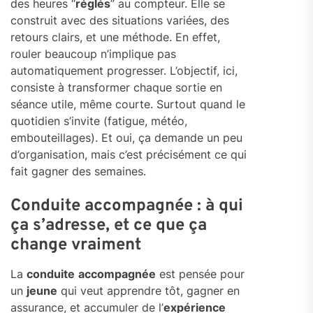
des heures “
réglés
” au compteur. Elle se
construit avec des situations variées, des
retours clairs, et une méthode. En effet,
rouler beaucoup n’implique pas
automatiquement progresser. L’objectif, ici,
consiste à transformer chaque sortie en
séance utile, même courte. Surtout quand le
quotidien s’invite (fatigue, météo,
embouteillages). Et oui, ça demande un peu
d’organisation, mais c’est précisément ce qui
fait gagner des semaines.
Conduite accompagnée : à qui
ça s’adresse, et ce que ça
change vraiment
La
conduite
accompagnée
est pensée pour
un
jeune
qui veut apprendre tôt, gagner en
assurance, et accumuler de l’
expérience