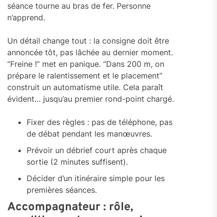
séance tourne au bras de fer. Personne
n’apprend.
Un détail change tout : la consigne doit être
annoncée tôt, pas lâchée au dernier moment.
“Freine !” met en panique. “Dans 200 m, on
prépare le ralentissement et le placement”
construit un automatisme utile. Cela paraît
évident… jusqu’au premier rond-point chargé.
Fixer des règles : pas de téléphone, pas
de débat pendant les manœuvres.
Prévoir un débrief court après chaque
sortie (2 minutes suffisent).
Décider d’un itinéraire simple pour les
premières séances.
Accompagnateur : rôle,