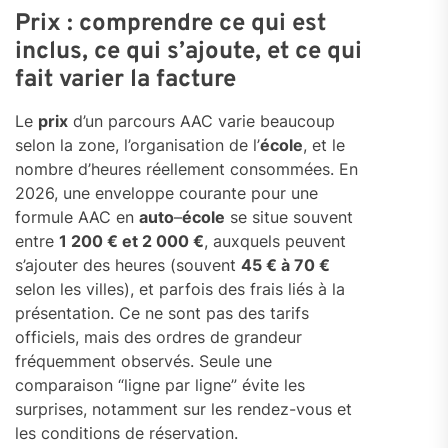
Prix : comprendre ce qui est
inclus, ce qui s’ajoute, et ce qui
fait varier la facture
Le
prix
d’un parcours AAC varie beaucoup
selon la zone, l’organisation de l’
école
, et le
nombre d’heures réellement consommées. En
2026, une enveloppe courante pour une
formule AAC en
auto
–
école
se situe souvent
entre
1 200 € et 2 000 €
, auxquels peuvent
s’ajouter des heures (souvent
45 € à 70 €
selon les villes), et parfois des frais liés à la
présentation. Ce ne sont pas des tarifs
officiels, mais des ordres de grandeur
fréquemment observés. Seule une
comparaison “ligne par ligne” évite les
surprises, notamment sur les rendez-vous et
les conditions de réservation.