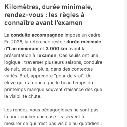
Kilomètres, durée minimale,
rendez-vous : les règles à
connaître avant l’examen
La
conduite
accompagnée
impose un cadre.
En 2026, la référence reste :
durée
minimale
d’
1 an minimum
et
3 000 km
avant la
présentation à l’
examen
. Ces seuils ont une
logique : traverser plusieurs saisons, conduire
de nuit, sous la pluie, dans des contextes
variés. Bref, apprendre “pour de vrai”. Un
élève qui n’a connu que le beau temps du
printemps manque souvent d’aisance dès que
la visibilité chute.
Les rendez-vous pédagogiques ne sont pas
là pour cocher une case. Ils servent à
mesurer ce qui n’est pas visible au quotidien :