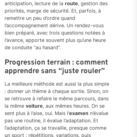
anticipation, lecture de la
route
, gestion des
priorités, marge de sécurité. Et, parfois, à
remettre un peu d’ordre quand
l’accompagnement dérive. Un rendez-vous
bien préparé, avec trois questions notées à
l’avance, apporte souvent plus qu’une heure
de conduite “au hasard”.
Progression terrain : comment
apprendre sans “juste rouler”
La meilleure méthode est aussi la plus simple
: donner un thème à chaque sortie. Sinon, on
se retrouve à refaire le même parcours, dans
la même
voiture
, aux mêmes heures. On se
sent plus à l’aise, oui. Mais l’
examen
n’évalue
pas une routine, il évalue l’adaptation. Et
l’adaptation, ça se travaille, presque comme
un sport : répétitions, variations, puis