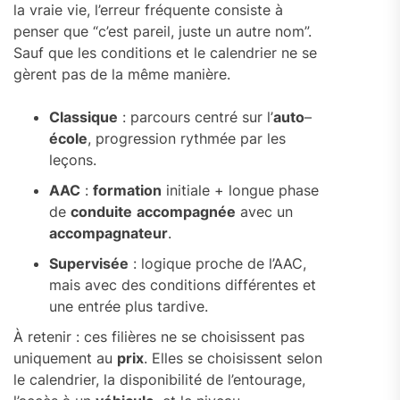
la vraie vie, l’erreur fréquente consiste à
penser que “c’est pareil, juste un autre nom”.
Sauf que les conditions et le calendrier ne se
gèrent pas de la même manière.
Classique
: parcours centré sur l’
auto
–
école
, progression rythmée par les
leçons.
AAC
:
formation
initiale + longue phase
de
conduite
accompagnée
avec un
accompagnateur
.
Supervisée
: logique proche de l’AAC,
mais avec des conditions différentes et
une entrée plus tardive.
À retenir : ces filières ne se choisissent pas
uniquement au
prix
. Elles se choisissent selon
le calendrier, la disponibilité de l’entourage,