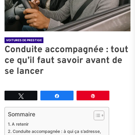
VOITURES DE PRESTIGE
Conduite accompagnée : tout
ce qu’il faut savoir avant de
se lancer
Tweetez
Partagez
Épingle
Sommaire
A retenir
Conduite accompagnée : à qui ça s’adresse,