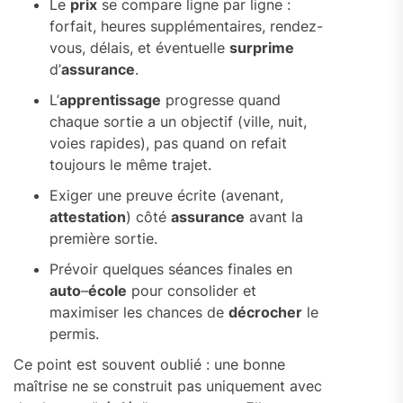
Le
prix
se compare ligne par ligne :
forfait, heures supplémentaires, rendez-
vous, délais, et éventuelle
surprime
d’
assurance
.
L’
apprentissage
progresse quand
chaque sortie a un objectif (ville, nuit,
voies rapides), pas quand on refait
toujours le même trajet.
Exiger une preuve écrite (avenant,
attestation
) côté
assurance
avant la
première sortie.
Prévoir quelques séances finales en
auto
–
école
pour consolider et
maximiser les chances de
décrocher
le
permis.
Ce point est souvent oublié : une bonne
maîtrise ne se construit pas uniquement avec