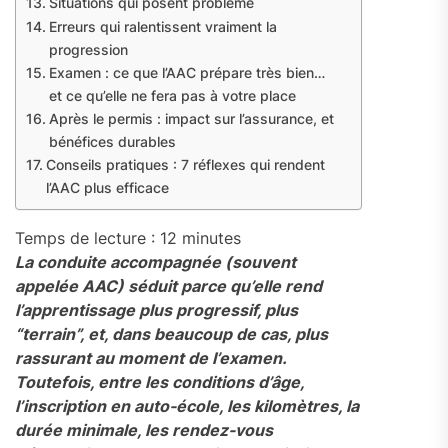
Situations qui posent problème
Erreurs qui ralentissent vraiment la
progression
Examen : ce que l’AAC prépare très bien…
et ce qu’elle ne fera pas à votre place
Après le permis : impact sur l’assurance, et
bénéfices durables
Conseils pratiques : 7 réflexes qui rendent
l’AAC plus efficace
Temps de lecture :
12
minutes
La conduite accompagnée (souvent
appelée AAC) séduit parce qu’elle rend
l’apprentissage plus progressif, plus
“terrain”, et, dans beaucoup de cas, plus
rassurant au moment de l’examen.
Toutefois, entre les conditions d’âge,
l’inscription en auto-école, les kilomètres, la
durée minimale, les rendez-vous