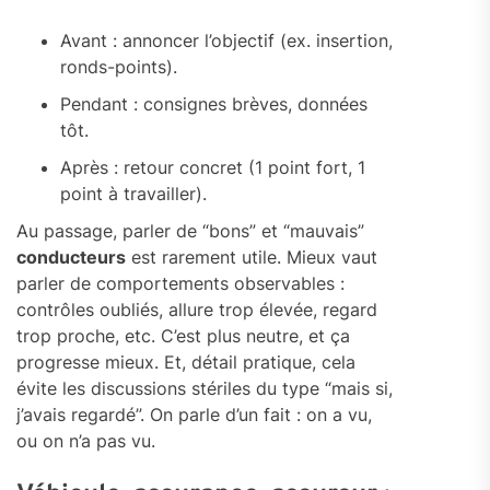
Avant : annoncer l’objectif (ex. insertion,
ronds-points).
Pendant : consignes brèves, données
tôt.
Après : retour concret (1 point fort, 1
point à travailler).
Au passage, parler de “bons” et “mauvais”
conducteurs
est rarement utile. Mieux vaut
parler de comportements observables :
contrôles oubliés, allure trop élevée, regard
trop proche, etc. C’est plus neutre, et ça
progresse mieux. Et, détail pratique, cela
évite les discussions stériles du type “mais si,
j’avais regardé”. On parle d’un fait : on a vu,
ou on n’a pas vu.