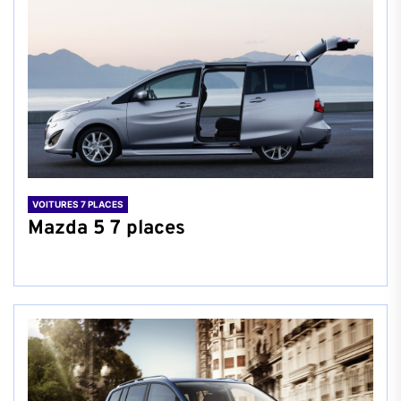
VOITURES 7 PLACES
Mazda 5 7 places