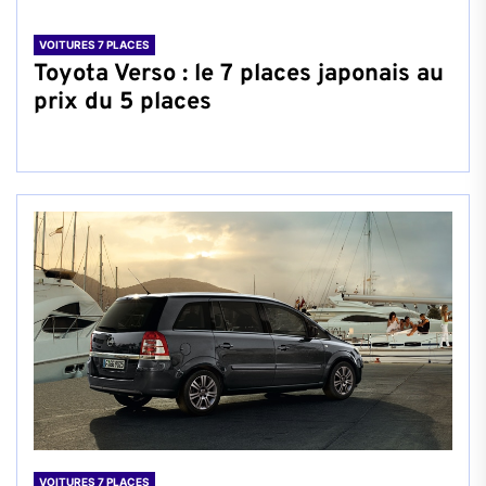
VOITURES 7 PLACES
Toyota Verso : le 7 places japonais au
prix du 5 places
VOITURES 7 PLACES