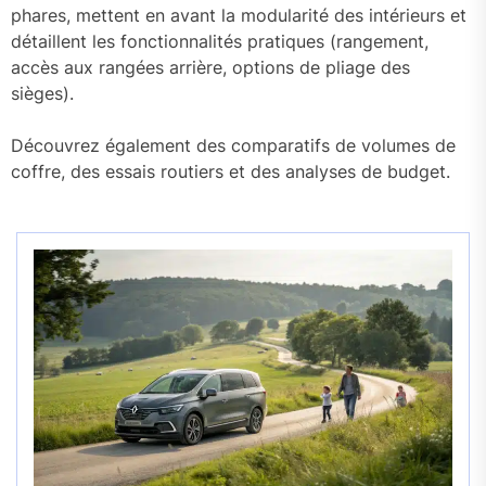
phares, mettent en avant la modularité des intérieurs et
détaillent les fonctionnalités pratiques (rangement,
accès aux rangées arrière, options de pliage des
sièges).
Découvrez également des comparatifs de volumes de
coffre, des essais routiers et des analyses de budget.