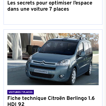
Les secrets pour optimiser l’espace
dans une voiture 7 places
VOITURES 7 PLACES
Fiche technique Citroën Berlingo 1.6
HDI 92