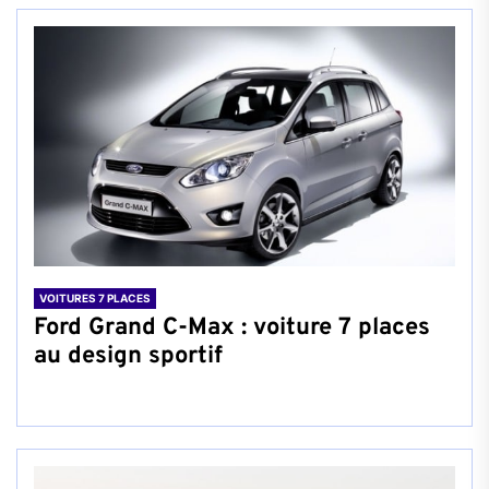
VOITURES 7 PLACES
Ford Grand C-Max : voiture 7 places
au design sportif