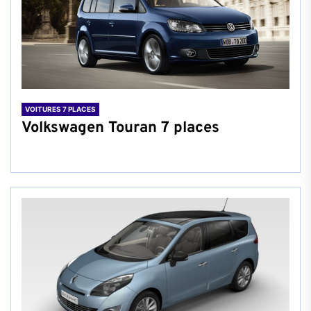
VOITURES 7 PLACES
Volkswagen Touran 7 places