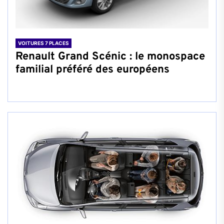
VOITURES 7 PLACES
Renault Grand Scénic : le monospace
familial préféré des européens