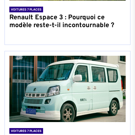
VOITURES 7 PLACES
Renault Espace 3 : Pourquoi ce
modèle reste-t-il incontournable ?
VOITURES 7 PLACES