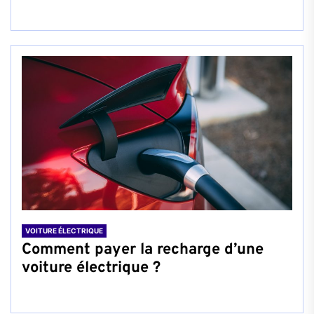
VOITURE ÉLECTRIQUE
Comment payer la recharge d’une
voiture électrique ?