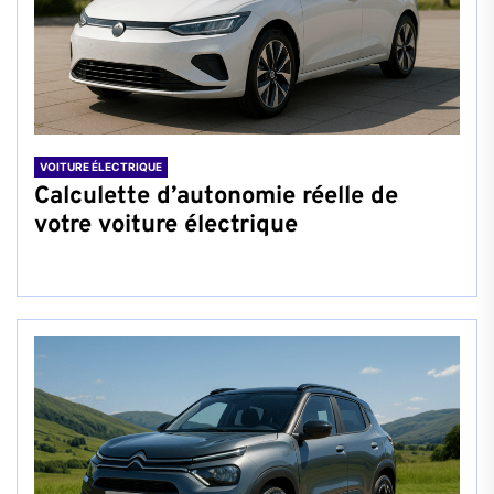
VOITURE ÉLECTRIQUE
Calculette d’autonomie réelle de
votre voiture électrique