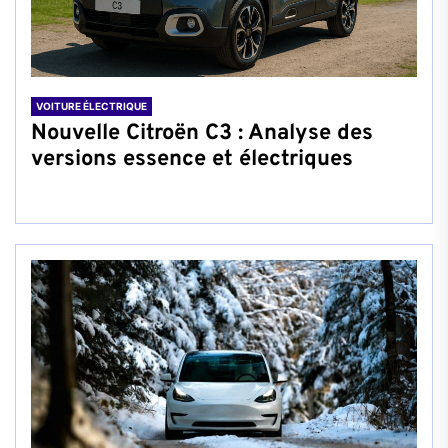
VOITURE ÉLECTRIQUE
Nouvelle Citroën C3 : Analyse des
versions essence et électriques