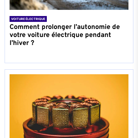
VOITURE ÉLECTRIQUE
Comment prolonger l’autonomie de
votre voiture électrique pendant
l’hiver ?