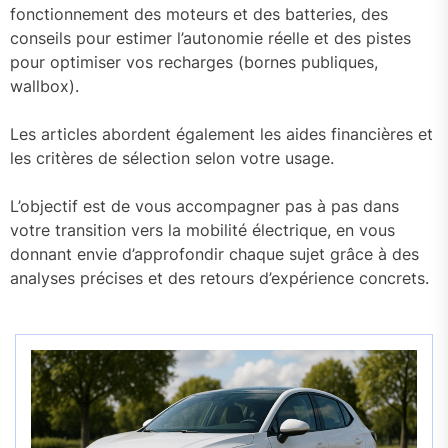
fonctionnement des moteurs et des batteries, des
conseils pour estimer l’autonomie réelle et des pistes
pour optimiser vos recharges (bornes publiques,
wallbox).
Les articles abordent également les aides financières et
les critères de sélection selon votre usage.
L’objectif est de vous accompagner pas à pas dans
votre transition vers la mobilité électrique, en vous
donnant envie d’approfondir chaque sujet grâce à des
analyses précises et des retours d’expérience concrets.