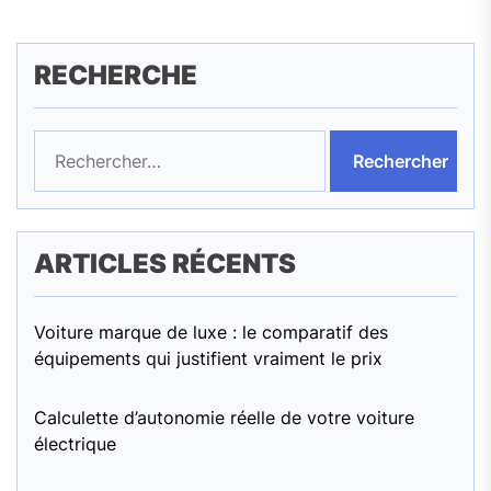
RECHERCHE
Rechercher :
ARTICLES RÉCENTS
Voiture marque de luxe : le comparatif des
équipements qui justifient vraiment le prix
Calculette d’autonomie réelle de votre voiture
électrique