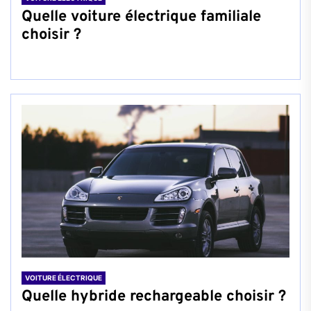
Quelle voiture électrique familiale
choisir ?
VOITURE ÉLECTRIQUE
Quelle hybride rechargeable choisir ?