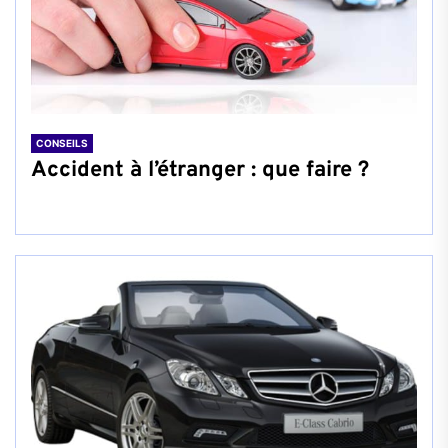
CONSEILS
Accident à l’étranger : que faire ?