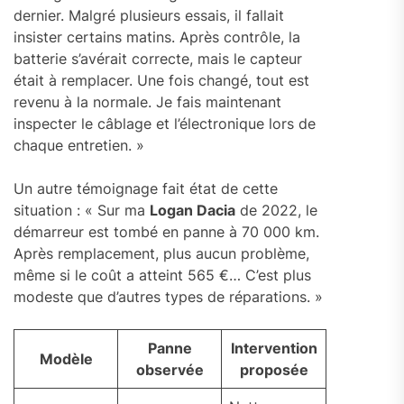
dernier. Malgré plusieurs essais, il fallait
insister certains matins. Après contrôle, la
batterie s’avérait correcte, mais le capteur
était à remplacer. Une fois changé, tout est
revenu à la normale. Je fais maintenant
inspecter le câblage et l’électronique lors de
chaque entretien. »
Un autre témoignage fait état de cette
situation : « Sur ma
Logan Dacia
de 2022, le
démarreur est tombé en panne à 70 000 km.
Après remplacement, plus aucun problème,
même si le coût a atteint 565 €… C’est plus
modeste que d’autres types de réparations. »
Panne
Intervention
Modèle
observée
proposée