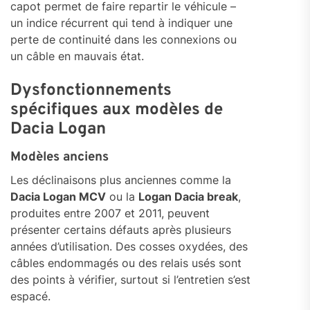
capot permet de faire repartir le véhicule –
un indice récurrent qui tend à indiquer une
perte de continuité dans les connexions ou
un câble en mauvais état.
Dysfonctionnements
spécifiques aux modèles de
Dacia Logan
Modèles anciens
Les déclinaisons plus anciennes comme la
Dacia Logan MCV
ou la
Logan Dacia break
,
produites entre 2007 et 2011, peuvent
présenter certains défauts après plusieurs
années d’utilisation. Des cosses oxydées, des
câbles endommagés ou des relais usés sont
des points à vérifier, surtout si l’entretien s’est
espacé.