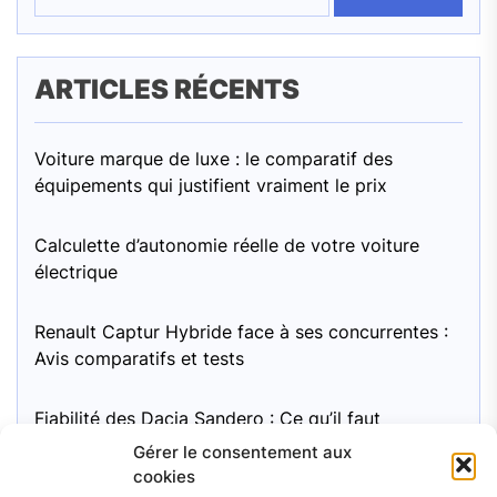
ARTICLES RÉCENTS
Voiture marque de luxe : le comparatif des
équipements qui justifient vraiment le prix
Calculette d’autonomie réelle de votre voiture
électrique
Renault Captur Hybride face à ses concurrentes :
Avis comparatifs et tests
Fiabilité des Dacia Sandero : Ce qu’il faut
surveiller
Gérer le consentement aux
cookies