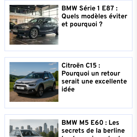
BMW Série 1 E87 :
Quels modèles éviter
et pourquoi ?
Citroën C15 :
Pourquoi un retour
serait une excellente
idée
BMW M5 E60 : Les
secrets de la berline