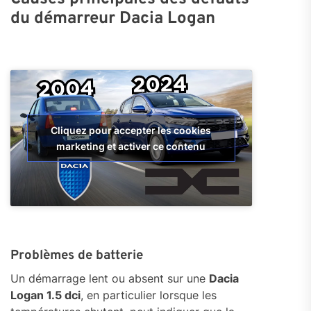
du démarreur Dacia Logan
Cliquez pour accepter les cookies
marketing et activer ce contenu
Problèmes de batterie
Un démarrage lent ou absent sur une
Dacia
Logan 1.5 dci
, en particulier lorsque les