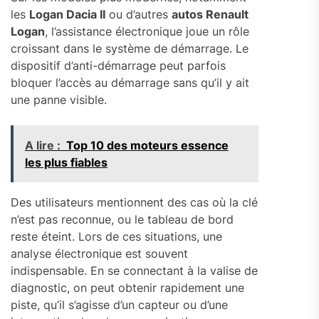
les
Logan Dacia II
ou d’autres
autos Renault
Logan
, l’assistance électronique joue un rôle
croissant dans le système de démarrage. Le
dispositif d’anti-démarrage peut parfois
bloquer l’accès au démarrage sans qu’il y ait
une panne visible.
A lire :
Top 10 des moteurs essence
les plus fiables
Des utilisateurs mentionnent des cas où la clé
n’est pas reconnue, ou le tableau de bord
reste éteint. Lors de ces situations, une
analyse électronique est souvent
indispensable. En se connectant à la valise de
diagnostic, on peut obtenir rapidement une
piste, qu’il s’agisse d’un capteur ou d’une