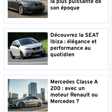
la plus puissante de
son époque
Découvrez la SEAT
Ibiza : élégance et
performance au
quotidien
Mercedes Classe A
200 : avec un
moteur Renault ou
Mercedes ?