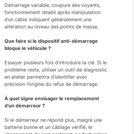
Démarrage variable, coupure des voyants,
fonctionnement rétabli après manipulation
d’un câble indiquent généralement une
altération au niveau des points de masse.
Que faire si le dispositif anti-démarrage
bloque le véhicule ?
Essayer plusieurs fois d’introduire la clé. Si le
problème reste, utiliser un outil de diagnostic
en atelier permettra d’identifier avec
précision l’origine du refus de démarrage.
À quel signe envisager le remplacement
d’un démarreur ?
Si le démarreur ne répond plus, malgré une
batterie bonne et un câblage vérifié, le