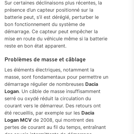
Sur certaines déclinaisons plus récentes, la
présence d’un capteur positionné sur la
batterie peut, s’il est déréglé, perturber le
bon fonctionnement du système de
démarrage. Ce capteur peut empêcher la
mise en route du véhicule même si la batterie
reste en bon état apparent.
Problèmes de masse et câblage
Les éléments électriques, notamment la
masse, sont fondamentaux pour permettre un
démarrage régulier de nombreuses
Dacia
Logan
. Un câble de masse insuffisamment
serré ou oxydé réduit la circulation du
courant vers le démarreur. Des retours ont
été recueillis, par exemple sur les
Dacia
Logan MCV
de 2008, qui montrent des
pertes de courant au fil du temps, entraînant