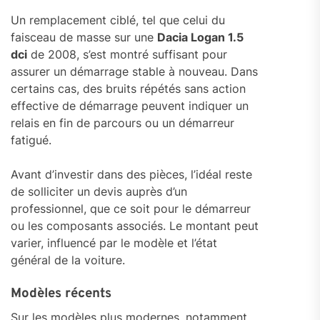
Un remplacement ciblé, tel que celui du
faisceau de masse sur une
Dacia Logan 1.5
dci
de 2008, s’est montré suffisant pour
assurer un démarrage stable à nouveau. Dans
certains cas, des bruits répétés sans action
effective de démarrage peuvent indiquer un
relais en fin de parcours ou un démarreur
fatigué.
Avant d’investir dans des pièces, l’idéal reste
de solliciter un devis auprès d’un
professionnel, que ce soit pour le démarreur
ou les composants associés. Le montant peut
varier, influencé par le modèle et l’état
général de la voiture.
Modèles récents
Sur les modèles plus modernes, notamment