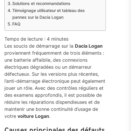
Solutions et recommandations
Témoignage utilisateur et tableau des
pannes sur la Dacia Logan
FAQ
Temps de lecture :
4
minutes
Les soucis de démarrage sur la
Dacia Logan
proviennent fréquemment de trois éléments :
une batterie affaiblie, des connexions
électriques dégradées ou un démarreur
défectueux. Sur les versions plus récentes,
l’anti-démarrage électronique peut également
jouer un rôle. Avec des contrôles réguliers et
des examens approfondis, il est possible de
réduire les réparations dispendieuses et de
maintenir une bonne continuité d’usage de
votre
voiture Logan
.
Causes principales des défauts