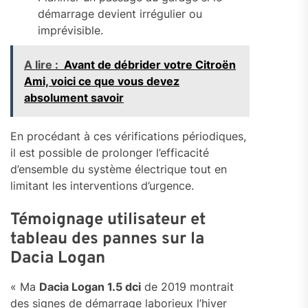
démarrage devient irrégulier ou
imprévisible.
A lire :
Avant de débrider votre Citroën
Ami, voici ce que vous devez
absolument savoir
En procédant à ces vérifications périodiques,
il est possible de prolonger l’efficacité
d’ensemble du système électrique tout en
limitant les interventions d’urgence.
Témoignage utilisateur et
tableau des pannes sur la
Dacia Logan
« Ma
Dacia Logan 1.5 dci
de 2019 montrait
des signes de démarrage laborieux l’hiver