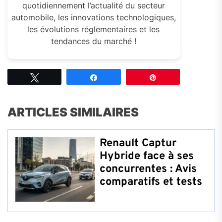
quotidiennement l’actualité du secteur
automobile, les innovations technologiques,
les évolutions réglementaires et les
tendances du marché !
Tweetez
Partagez
Épingle
ARTICLES SIMILAIRES
Renault Captur
Hybride face à ses
concurrentes : Avis
comparatifs et tests