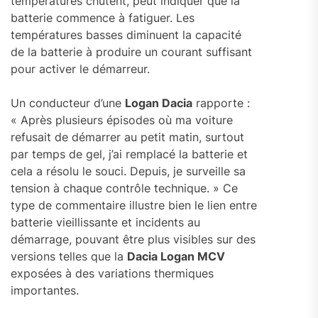
températures chutent, peut indiquer que la
batterie commence à fatiguer. Les
températures basses diminuent la capacité
de la batterie à produire un courant suffisant
pour activer le démarreur.
Un conducteur d’une
Logan Dacia
rapporte :
« Après plusieurs épisodes où ma voiture
refusait de démarrer au petit matin, surtout
par temps de gel, j’ai remplacé la batterie et
cela a résolu le souci. Depuis, je surveille sa
tension à chaque contrôle technique. » Ce
type de commentaire illustre bien le lien entre
batterie vieillissante et incidents au
démarrage, pouvant être plus visibles sur des
versions telles que la
Dacia Logan MCV
exposées à des variations thermiques
importantes.