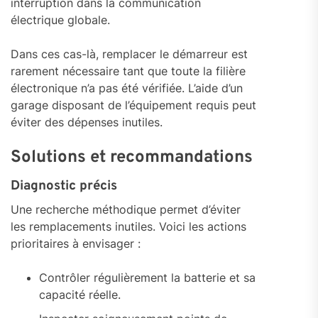
interruption dans la communication
électrique globale.
Dans ces cas-là, remplacer le démarreur est
rarement nécessaire tant que toute la filière
électronique n’a pas été vérifiée. L’aide d’un
garage disposant de l’équipement requis peut
éviter des dépenses inutiles.
Solutions et recommandations
Diagnostic précis
Une recherche méthodique permet d’éviter
les remplacements inutiles. Voici les actions
prioritaires à envisager :
Contrôler régulièrement la batterie et sa
capacité réelle.