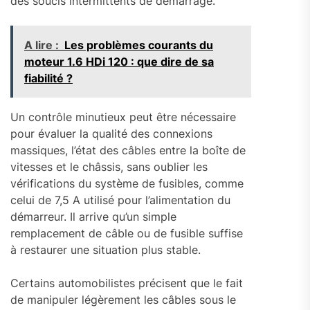
des soucis intermittents de démarrage.
A lire :
Les problèmes courants du
moteur 1.6 HDi 120 : que dire de sa
fiabilité ?
Un contrôle minutieux peut être nécessaire
pour évaluer la qualité des connexions
massiques, l’état des câbles entre la boîte de
vitesses et le châssis, sans oublier les
vérifications du système de fusibles, comme
celui de 7,5 A utilisé pour l’alimentation du
démarreur. Il arrive qu’un simple
remplacement de câble ou de fusible suffise
à restaurer une situation plus stable.
Certains automobilistes précisent que le fait
de manipuler légèrement les câbles sous le