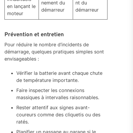
nement du
nt du
en lançant le
démarreur
démarreur
moteur
Prévention et entretien
Pour réduire le nombre d’incidents de
démarrage, quelques pratiques simples sont
envisageables :
Vérifier la batterie avant chaque chute
de température importante.
Faire inspecter les connexions
massiques à intervalles raisonnables.
Rester attentif aux signes avant-
coureurs comme des cliquetis ou des
ratés.
Planifier un passage au garage si le