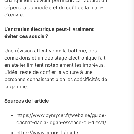
changement devient pertinent. La facturation
dépendra du modèle et du coût de la main-
d’œuvre.
L’entretien électrique peut-il vraiment
éviter ces soucis ?
Une révision attentive de la batterie, des
connexions et un dépistage électronique fait
en atelier limitent notablement les imprévus.
L’idéal reste de confier la voiture à une
personne connaissant bien les spécificités de
la gamme.
Sources de l’article
https://www.bymycar.fr/webzine/guide-
dachat-dacia-logan-essence-ou-diesel/
https://www.largus.fr/guide-