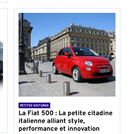
PETITES VOITURES
La Fiat 500 : La petite citadine
italienne alliant style,
performance et innovation