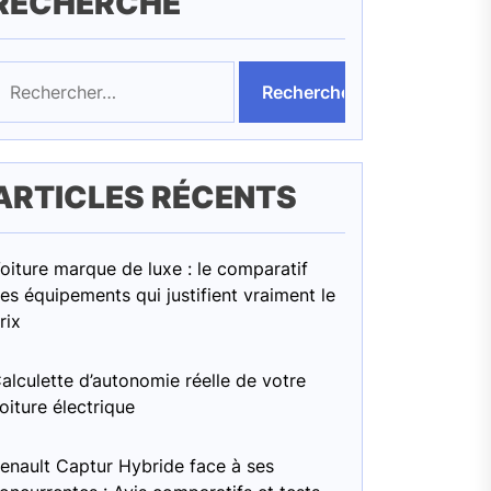
RECHERCHE
echercher :
ARTICLES RÉCENTS
oiture marque de luxe : le comparatif
es équipements qui justifient vraiment le
rix
alculette d’autonomie réelle de votre
oiture électrique
enault Captur Hybride face à ses