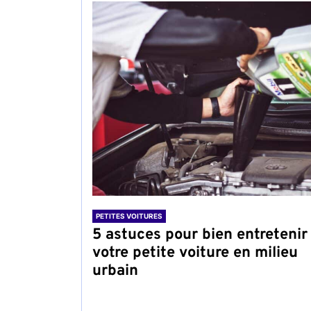
PETITES VOITURES
5 astuces pour bien entretenir
votre petite voiture en milieu
urbain