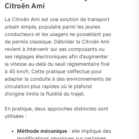
Citroën Ami
La Citroën Ami est une solution de transport
urbain simple, populaire parmi les jeunes
conducteurs et les usagers ne possédant pas
de permis classique. Débrider la Citroën Ami
revient à intervenir sur ses composants ou
ses réglages électroniques afin d’augmenter
la vitesse au-delà du seuil réglementaire fixé
à 45 km/h. Cette pratique s’effectue pour
adapter la conduite à des environnements de
circulation plus rapides où le plafond
d’origine limite la fluidité du trajet.
En pratique, deux approches distinctes sont
utilisées :
Méthode mécanique
: elle implique des
modifications physiques sur certaines