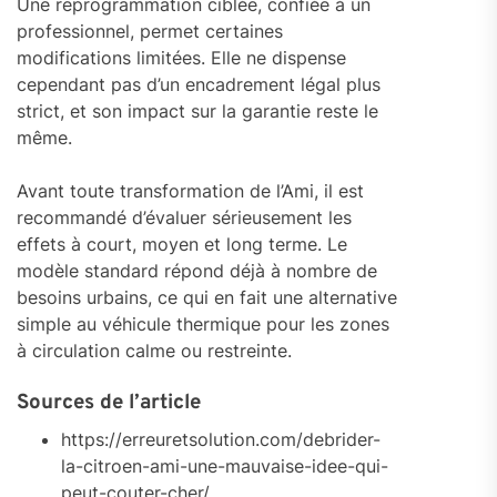
Une reprogrammation ciblée, confiée à un
professionnel, permet certaines
modifications limitées. Elle ne dispense
cependant pas d’un encadrement légal plus
strict, et son impact sur la garantie reste le
même.
Avant toute transformation de l’Ami, il est
recommandé d’évaluer sérieusement les
effets à court, moyen et long terme. Le
modèle standard répond déjà à nombre de
besoins urbains, ce qui en fait une alternative
simple au véhicule thermique pour les zones
à circulation calme ou restreinte.
Sources de l’article
https://erreuretsolution.com/debrider-
la-citroen-ami-une-mauvaise-idee-qui-
peut-couter-cher/