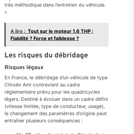
très méthodique dans l’entretien du véhicule.
»
A lire :
Tout sur le moteur 1.6 THP :
Fiabilité ? Force et faiblesse ?
Les risques du débridage
Risques légaux
En France, le débridage d’un véhicule de type
Citroën Ami contrevient au cadre
réglementaire prévu pour les quadricycles
légers. Destiné à évoluer dans un cadre défini
(vitesse limitée, type de conducteur, usage),
le changement des paramètres d’origine peut
entraîner plusieurs conséquences :