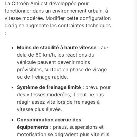
La Citroën Ami est développée pour
fonctionner dans un environnement urbain, à
vitesse modérée. Modifier cette configuration
d’origine augmente les contraintes techniques
:
Moins de stabilité à haute vitesse
: au-
delà de 60 km/h, les réactions du
véhicule peuvent devenir moins
prévisibles, surtout en phase de virage
ou de freinage rapide.
Système de freinage limité
: prévu pour
des vitesses modérées, il peut ne pas
réagir assez vite lors de freinages à
vitesse plus élevée.
Consommation accrue des
équipements
: pneus, suspensions et
motorisation se dégradent plus vite s’ils