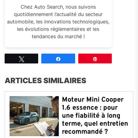
Chez Auto Search, nous suivons
quotidiennement l’actualité du secteur
automobile, les innovations technologiques,
les évolutions réglementaires et les
tendances du marché !
Tweetez
Partagez
Épingle
ARTICLES SIMILAIRES
Moteur Mini Cooper
1.6 essence : pour
une fiabilité à long
terme, quel entretien
recommandé ?