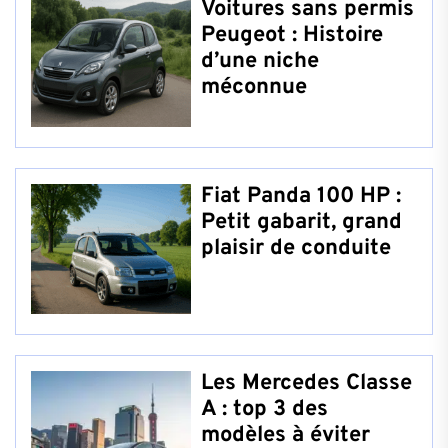
Voitures sans permis
Peugeot : Histoire
d’une niche
méconnue
Fiat Panda 100 HP :
Petit gabarit, grand
plaisir de conduite
Les Mercedes Classe
A : top 3 des
modèles à éviter