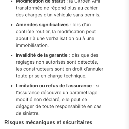
Modification de statut
: la Citroën Ami
transformée ne répond plus au cahier
des charges d’un véhicule sans permis.
Amendes significatives
: lors d’un
contrôle routier, la modification peut
aboutir à une verbalisation ou à une
immobilisation.
Invalidité de la garantie
: dès que des
réglages non autorisés sont détectés,
les constructeurs sont en droit d’annuler
toute prise en charge technique.
Limitation ou refus de l’assurance
: si
l’assurance découvre un paramétrage
modifié non déclaré, elle peut se
dégager de toute responsabilité en cas
de sinistre.
Risques mécaniques et sécuritaires