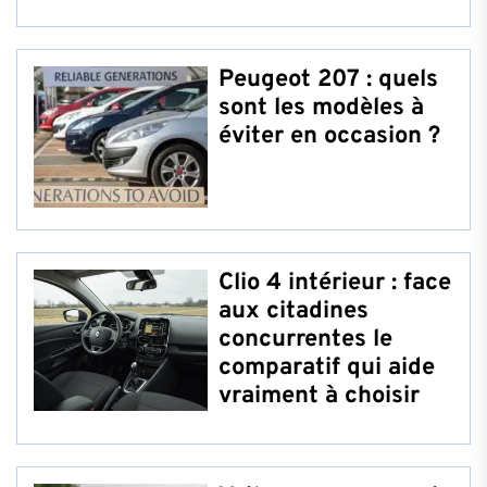
Peugeot 207 : quels
sont les modèles à
éviter en occasion ?
Clio 4 intérieur : face
aux citadines
concurrentes le
comparatif qui aide
vraiment à choisir