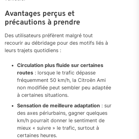
Avantages perçus et
précautions à prendre
Des utilisateurs préfèrent malgré tout
recourir au débridage pour des motifs liés à
leurs trajets quotidiens :
Circulation plus fluide sur certaines
routes
: lorsque le trafic dépasse
fréquemment 50 km/h, la Citroën Ami
non modifiée peut sembler peu adaptée
à certaines situations.
Sensation de meilleure adaptation
: sur
des axes périurbains, gagner quelques
km/h pourrait donner le sentiment de
mieux « suivre » le trafic, surtout à
certaines heures.