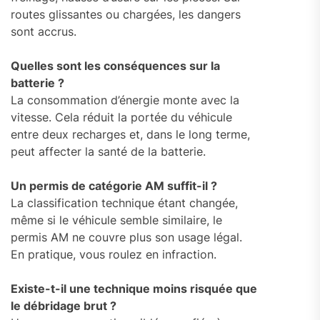
routes glissantes ou chargées, les dangers
sont accrus.
Quelles sont les conséquences sur la
batterie ?
La consommation d’énergie monte avec la
vitesse. Cela réduit la portée du véhicule
entre deux recharges et, dans le long terme,
peut affecter la santé de la batterie.
Un permis de catégorie AM suffit-il ?
La classification technique étant changée,
même si le véhicule semble similaire, le
permis AM ne couvre plus son usage légal.
En pratique, vous roulez en infraction.
Existe-t-il une technique moins risquée que
le débridage brut ?