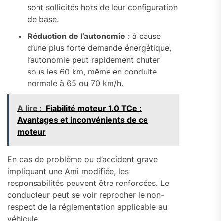
sont sollicités hors de leur configuration
de base.
Réduction de l’autonomie
: à cause
d’une plus forte demande énergétique,
l’autonomie peut rapidement chuter
sous les 60 km, même en conduite
normale à 65 ou 70 km/h.
A lire :
Fiabilité moteur 1.0 TCe :
Avantages et inconvénients de ce
moteur
En cas de problème ou d’accident grave
impliquant une Ami modifiée, les
responsabilités peuvent être renforcées. Le
conducteur peut se voir reprocher le non-
respect de la réglementation applicable au
véhicule.