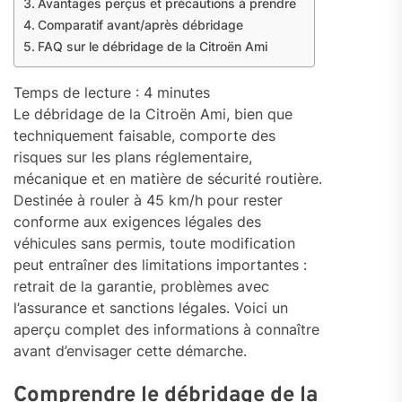
Avantages perçus et précautions à prendre
Comparatif avant/après débridage
FAQ sur le débridage de la Citroën Ami
Temps de lecture :
4
minutes
Le débridage de la Citroën Ami, bien que
techniquement faisable, comporte des
risques sur les plans réglementaire,
mécanique et en matière de sécurité routière.
Destinée à rouler à 45 km/h pour rester
conforme aux exigences légales des
véhicules sans permis, toute modification
peut entraîner des limitations importantes :
retrait de la garantie, problèmes avec
l’assurance et sanctions légales. Voici un
aperçu complet des informations à connaître
avant d’envisager cette démarche.
Comprendre le débridage de la