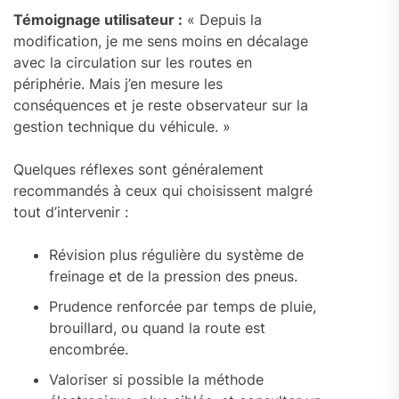
Témoignage utilisateur :
« Depuis la
modification, je me sens moins en décalage
avec la circulation sur les routes en
périphérie. Mais j’en mesure les
conséquences et je reste observateur sur la
gestion technique du véhicule. »
Quelques réflexes sont généralement
recommandés à ceux qui choisissent malgré
tout d’intervenir :
Révision plus régulière du système de
freinage et de la pression des pneus.
Prudence renforcée par temps de pluie,
brouillard, ou quand la route est
encombrée.
Valoriser si possible la méthode