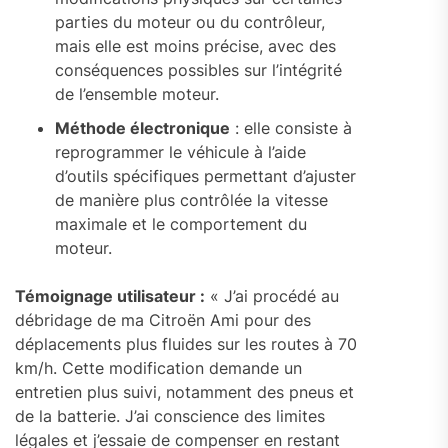
parties du moteur ou du contrôleur,
mais elle est moins précise, avec des
conséquences possibles sur l’intégrité
de l’ensemble moteur.
Méthode électronique
: elle consiste à
reprogrammer le véhicule à l’aide
d’outils spécifiques permettant d’ajuster
de manière plus contrôlée la vitesse
maximale et le comportement du
moteur.
Témoignage utilisateur :
« J’ai procédé au
débridage de ma Citroën Ami pour des
déplacements plus fluides sur les routes à 70
km/h. Cette modification demande un
entretien plus suivi, notamment des pneus et
de la batterie. J’ai conscience des limites
légales et j’essaie de compenser en restant