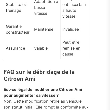
Adaptation à
Stabilité et
ent incertain
basse
freinage
à haute
vitesse
vitesse
Garantie
Maintenue
Invalidée
constructeur
Peut être
Assurance
Valable
remise en
cause
FAQ sur le débridage de la
Citroën Ami
Est-ce légal de modifier une Citroën Ami
pour augmenter sa vitesse ?
Non. Cette modification retire au véhicule
son statut initial. Elle rompt la conformité aux