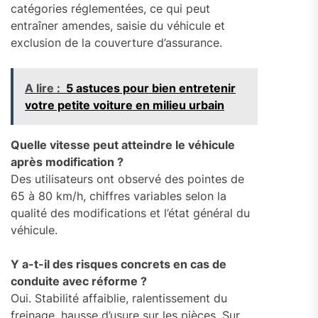
catégories réglementées, ce qui peut
entraîner amendes, saisie du véhicule et
exclusion de la couverture d’assurance.
A lire :
5 astuces pour bien entretenir
votre petite voiture en milieu urbain
Quelle vitesse peut atteindre le véhicule
après modification ?
Des utilisateurs ont observé des pointes de
65 à 80 km/h, chiffres variables selon la
qualité des modifications et l’état général du
véhicule.
Y a-t-il des risques concrets en cas de
conduite avec réforme ?
Oui. Stabilité affaiblie, ralentissement du
freinage, hausse d’usure sur les pièces. Sur