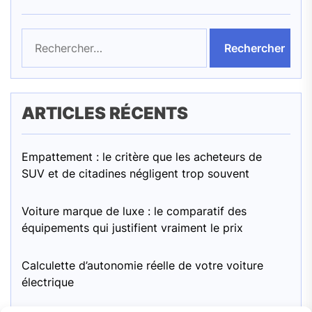
Rechercher :
ARTICLES RÉCENTS
Empattement : le critère que les acheteurs de
SUV et de citadines négligent trop souvent
Voiture marque de luxe : le comparatif des
équipements qui justifient vraiment le prix
Calculette d’autonomie réelle de votre voiture
électrique