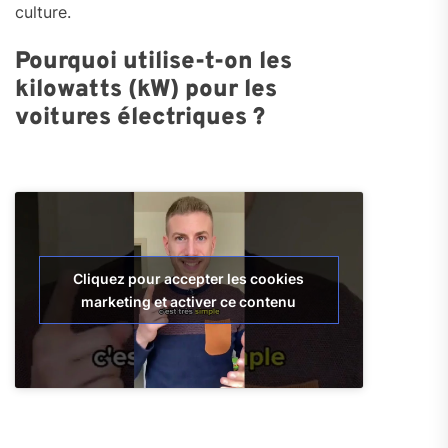
culture.
Pourquoi utilise-t-on les
kilowatts (kW) pour les
voitures électriques ?
Cliquez pour accepter les cookies
marketing et activer ce contenu