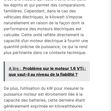
les esprits et qui permet des comparaisons
familières. Cependant, dans le cas des
véhicules électriques, le kilowatt s’impose
naturellement en raison de la façon dont la
performance des moteurs électriques est
calculée. Cette unité reflète directement la
capacité d’un moteur électrique à fournir une
quantité précise de puissance, ce qui la rend
plus pertinente dans ce contexte technique.
A lire :
Problème sur le moteur 1.6 VTi :
que vaut-il au niveau de la fiabilité ?
De plus, l’utilisation du kW pour mesurer la
puissance moteur est étroitement liée à la
capacité des batteries, cette dernière étant
généralement exprimée en kilowattheures