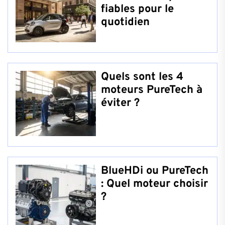
fiables pour le
quotidien
Quels sont les 4
moteurs PureTech à
éviter ?
BlueHDi ou PureTech
: Quel moteur choisir
?