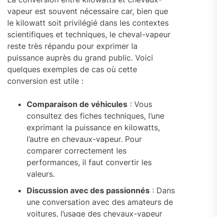
vapeur est souvent nécessaire car, bien que
le kilowatt soit privilégié dans les contextes
scientifiques et techniques, le cheval-vapeur
reste très répandu pour exprimer la
puissance auprès du grand public. Voici
quelques exemples de cas où cette
conversion est utile :
Comparaison de véhicules
: Vous
consultez des fiches techniques, l’une
exprimant la puissance en kilowatts,
l’autre en chevaux-vapeur. Pour
comparer correctement les
performances, il faut convertir les
valeurs.
Discussion avec des passionnés
: Dans
une conversation avec des amateurs de
voitures, l’usage des chevaux-vapeur