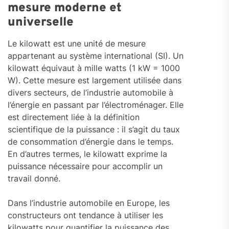
mesure moderne et
universelle
Le kilowatt est une unité de mesure
appartenant au système international (SI). Un
kilowatt équivaut à mille watts (1 kW = 1000
W). Cette mesure est largement utilisée dans
divers secteurs, de l’industrie automobile à
l’énergie en passant par l’électroménager. Elle
est directement liée à la définition
scientifique de la puissance : il s’agit du taux
de consommation d’énergie dans le temps.
En d’autres termes, le kilowatt exprime la
puissance nécessaire pour accomplir un
travail donné.
Dans l’industrie automobile en Europe, les
constructeurs ont tendance à utiliser les
kilowatts pour quantifier la puissance des