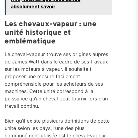
absolument savoir
Les chevaux-vapeur : une
unité historique et
emblématique
Le cheval-vapeur trouve ses origines auprès
de James Watt dans le cadre de ses travaux
sur les moteurs à vapeur. Il souhaitait
proposer une mesure facilement
compréhensible pour les acheteurs de ses
machines. Cette unité correspond à la
puissance qu’un cheval peut fournir lors d’un
travail continu.
Bien qu’il existe plusieurs définitions de cette
unité selon les pays, l’une des plus
communément utilisée est le cheval-vapeur