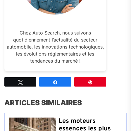
Chez Auto Search, nous suivons
quotidiennement l’actualité du secteur
automobile, les innovations technologiques,
les évolutions réglementaires et les
tendances du marché !
Tweetez
Partagez
Épingle
ARTICLES SIMILAIRES
Les moteurs
essences les plus