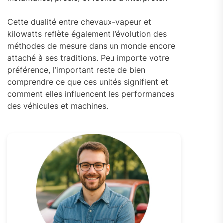
Cette dualité entre chevaux-vapeur et
kilowatts reflète également l’évolution des
méthodes de mesure dans un monde encore
attaché à ses traditions. Peu importe votre
préférence, l’important reste de bien
comprendre ce que ces unités signifient et
comment elles influencent les performances
des véhicules et machines.