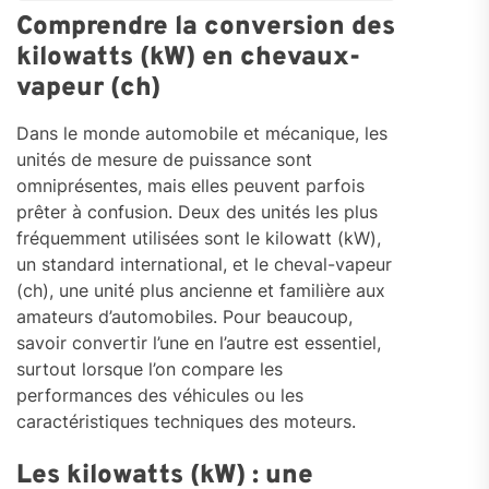
Comprendre la conversion des
kilowatts (kW) en chevaux-
vapeur (ch)
Dans le monde automobile et mécanique, les
unités de mesure de puissance sont
omniprésentes, mais elles peuvent parfois
prêter à confusion. Deux des unités les plus
fréquemment utilisées sont le kilowatt (kW),
un standard international, et le cheval-vapeur
(ch), une unité plus ancienne et familière aux
amateurs d’automobiles. Pour beaucoup,
savoir convertir l’une en l’autre est essentiel,
surtout lorsque l’on compare les
performances des véhicules ou les
caractéristiques techniques des moteurs.
Les kilowatts (kW) : une