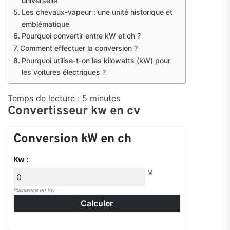
universelle
Les chevaux-vapeur : une unité historique et
emblématique
Pourquoi convertir entre kW et ch ?
Comment effectuer la conversion ?
Pourquoi utilise-t-on les kilowatts (kW) pour
les voitures électriques ?
Temps de lecture :
5
minutes
Convertisseur kw en cv
Conversion kW en ch
Kw :
M
Puissance en Kw