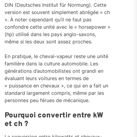
DIN (Deutsches Institut für Normung). Cette
version est souvent simplement abrégée « ch
». À noter cependant qu’il ne faut pas
confondre cette unité avec le « horsepower »
(hp) utilisé dans les pays anglo-saxons,
même si les deux sont assez proches.
En pratique, le cheval-vapeur reste une unité
familière dans la culture automobile. Les
générations d’automobilistes ont grandi en
évaluant leurs voitures en termes de
« puissance en chevaux », ce qui en a fait un
standard largement compris, même par les
personnes peu férues de mécanique.
Pourquoi convertir entre kW
et ch ?
La conversion entre kilowatts et chevaux-