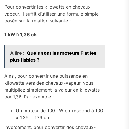
Pour convertir les kilowatts en chevaux-
vapeur, il suffit d’utiliser une formule simple
basée sur la relation suivante :
1 kW ≈ 1,36 ch
A lire :
Quels sont les moteurs Fiat les
plus fiables ?
Ainsi, pour convertir une puissance en
kilowatts vers des chevaux-vapeur, vous
multipliez simplement la valeur en kilowatts
par 1,36. Par exemple :
Un moteur de 100 kW correspond à 100
x 1,36 = 136 ch.
Inversement, pour convertir des chevaux-