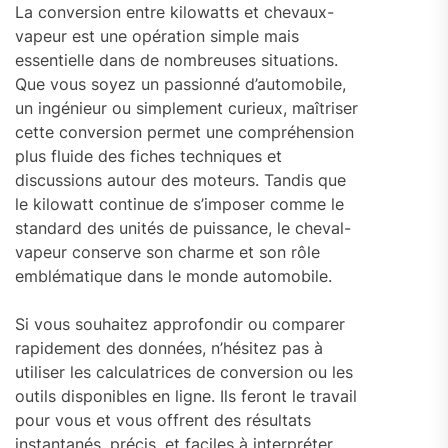
La conversion entre kilowatts et chevaux-
vapeur est une opération simple mais
essentielle dans de nombreuses situations.
Que vous soyez un passionné d’automobile,
un ingénieur ou simplement curieux, maîtriser
cette conversion permet une compréhension
plus fluide des fiches techniques et
discussions autour des moteurs. Tandis que
le kilowatt continue de s’imposer comme le
standard des unités de puissance, le cheval-
vapeur conserve son charme et son rôle
emblématique dans le monde automobile.
Si vous souhaitez approfondir ou comparer
rapidement des données, n’hésitez pas à
utiliser les calculatrices de conversion ou les
outils disponibles en ligne. Ils feront le travail
pour vous et vous offrent des résultats
instantanés, précis, et faciles à interpréter.