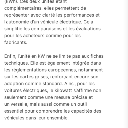
(kWh). Ces deux unités étant
complémentaires, elles permettent de
représenter avec clarté les performances et
l’autonomie d’un véhicule électrique. Cela
simplifie les comparaisons et les évaluations
pour les acheteurs comme pour les
fabricants.
Enfin, l’unité en kW ne se limite pas aux fiches
techniques. Elle est également intégrée dans
les réglementations européennes, notamment
sur les cartes grises, renforçant encore son
adoption comme standard. Ainsi, pour les
voitures électriques, le kilowatt s’affirme non
seulement comme une mesure précise et
universelle, mais aussi comme un outil
essentiel pour comprendre les capacités des
véhicules dans leur ensemble.