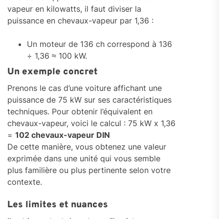
vapeur en kilowatts, il faut diviser la
puissance en chevaux-vapeur par 1,36 :
Un moteur de 136 ch correspond à 136
÷ 1,36 ≈ 100 kW.
Un exemple concret
Prenons le cas d’une voiture affichant une
puissance de 75 kW sur ses caractéristiques
techniques. Pour obtenir l’équivalent en
chevaux-vapeur, voici le calcul : 75 kW x 1,36
=
102 chevaux-vapeur DIN
De cette manière, vous obtenez une valeur
exprimée dans une unité qui vous semble
plus familière ou plus pertinente selon votre
contexte.
Les limites et nuances