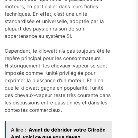
moteurs, en particulier dans leurs fiches
techniques. En effet, c’est une unité
standardisée et universelle, adoptée par la
plupart des pays en raison de son
appartenance au système SI.
Cependant, le kilowatt n’a pas toujours été le
repère principal pour les consommateurs.
Historiquement, les chevaux-vapeur se sont
imposés comme l’unité privilégiée pour
exprimer la puissance d’un moteur. Et bien
que le kilowatt gagne en popularité, l’unité
des chevaux-vapeur reste très courante dans
les discussions entre passionnés et dans les
contextes commerciaux.
A lire :
Avant de débrider votre Citroën
Ami, voici ce que vous devez