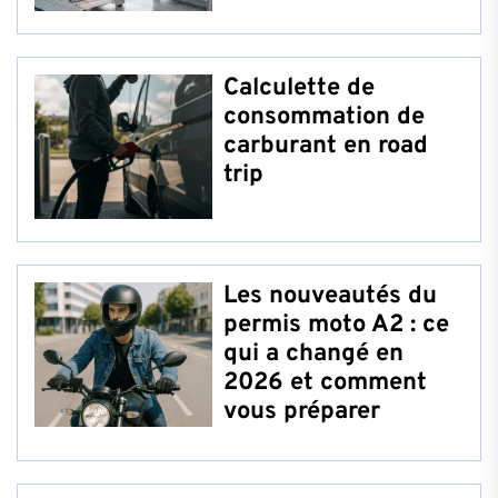
Calculette de
consommation de
carburant en road
trip
Les nouveautés du
permis moto A2 : ce
qui a changé en
2026 et comment
vous préparer