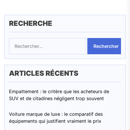
RECHERCHE
Rechercher :
ARTICLES RÉCENTS
Empattement : le critère que les acheteurs de
SUV et de citadines négligent trop souvent
Voiture marque de luxe : le comparatif des
équipements qui justifient vraiment le prix