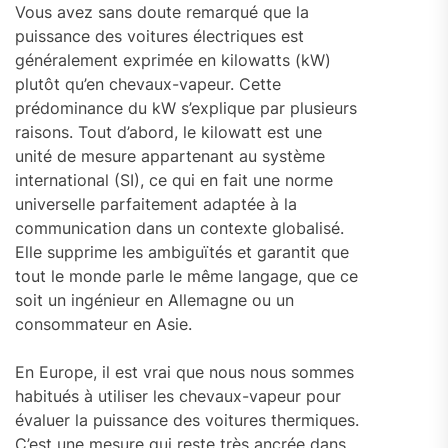
Vous avez sans doute remarqué que la
puissance des voitures électriques est
généralement exprimée en kilowatts (kW)
plutôt qu’en chevaux-vapeur. Cette
prédominance du kW s’explique par plusieurs
raisons. Tout d’abord, le kilowatt est une
unité de mesure appartenant au système
international (SI), ce qui en fait une norme
universelle parfaitement adaptée à la
communication dans un contexte globalisé.
Elle supprime les ambiguïtés et garantit que
tout le monde parle le même langage, que ce
soit un ingénieur en Allemagne ou un
consommateur en Asie.
En Europe, il est vrai que nous nous sommes
habitués à utiliser les chevaux-vapeur pour
évaluer la puissance des voitures thermiques.
C’est une mesure qui reste très ancrée dans