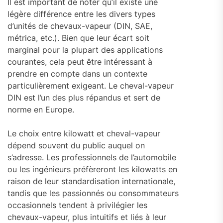
Il est important de noter qu’il existe une
légère différence entre les divers types
d’unités de chevaux-vapeur (DIN, SAE,
métrica, etc.). Bien que leur écart soit
marginal pour la plupart des applications
courantes, cela peut être intéressant à
prendre en compte dans un contexte
particulièrement exigeant. Le cheval-vapeur
DIN est l’un des plus répandus et sert de
norme en Europe.
Le choix entre kilowatt et cheval-vapeur
dépend souvent du public auquel on
s’adresse. Les professionnels de l’automobile
ou les ingénieurs préfèreront les kilowatts en
raison de leur standardisation internationale,
tandis que les passionnés ou consommateurs
occasionnels tendent à privilégier les
chevaux-vapeur, plus intuitifs et liés à leur