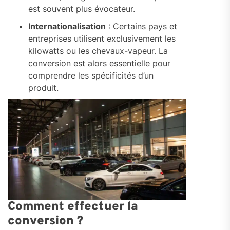
est souvent plus évocateur.
Internationalisation
: Certains pays et
entreprises utilisent exclusivement les
kilowatts ou les chevaux-vapeur. La
conversion est alors essentielle pour
comprendre les spécificités d’un
produit.
Comment effectuer la
conversion ?