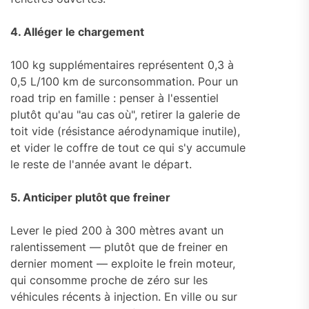
4. Alléger le chargement
100 kg supplémentaires représentent 0,3 à
0,5 L/100 km de surconsommation. Pour un
road trip en famille : penser à l'essentiel
plutôt qu'au "au cas où", retirer la galerie de
toit vide (résistance aérodynamique inutile),
et vider le coffre de tout ce qui s'y accumule
le reste de l'année avant le départ.
5. Anticiper plutôt que freiner
Lever le pied 200 à 300 mètres avant un
ralentissement — plutôt que de freiner en
dernier moment — exploite le frein moteur,
qui consomme proche de zéro sur les
véhicules récents à injection. En ville ou sur