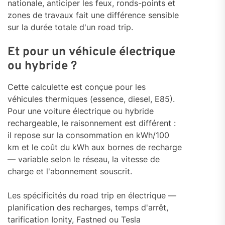
nationale, anticiper les feux, ronds-points et
zones de travaux fait une différence sensible
sur la durée totale d'un road trip.
Et pour un véhicule électrique
ou hybride ?
Cette calculette est conçue pour les
véhicules thermiques (essence, diesel, E85).
Pour une voiture électrique ou hybride
rechargeable, le raisonnement est différent :
il repose sur la consommation en kWh/100
km et le coût du kWh aux bornes de recharge
— variable selon le réseau, la vitesse de
charge et l'abonnement souscrit.
Les spécificités du road trip en électrique —
planification des recharges, temps d'arrêt,
tarification Ionity, Fastned ou Tesla