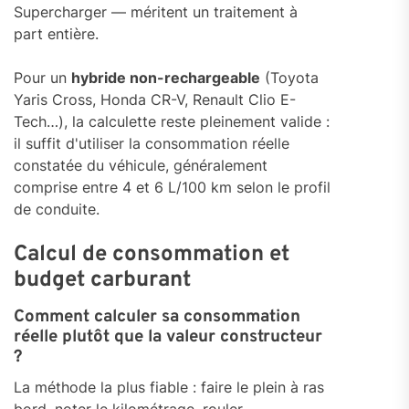
Supercharger — méritent un traitement à
part entière.
Pour un
hybride non-rechargeable
(Toyota
Yaris Cross, Honda CR-V, Renault Clio E-
Tech…), la calculette reste pleinement valide :
il suffit d'utiliser la consommation réelle
constatée du véhicule, généralement
comprise entre 4 et 6 L/100 km selon le profil
de conduite.
Calcul de consommation et
budget carburant
Comment calculer sa consommation
réelle plutôt que la valeur constructeur
?
La méthode la plus fiable : faire le plein à ras