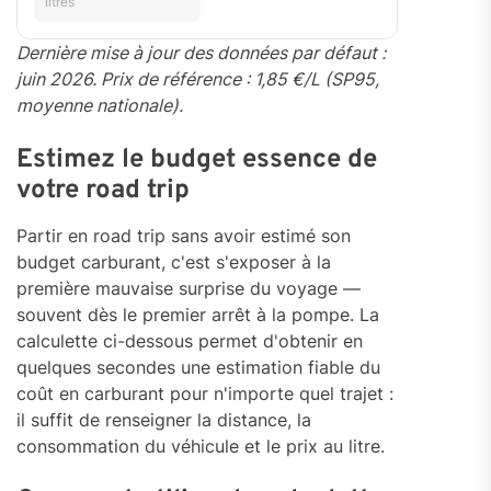
litres
Dernière mise à jour des données par défaut :
juin 2026. Prix de référence : 1,85 €/L (SP95,
moyenne nationale).
Estimez le budget essence de
votre road trip
Partir en road trip sans avoir estimé son
budget carburant, c'est s'exposer à la
première mauvaise surprise du voyage —
souvent dès le premier arrêt à la pompe. La
calculette ci-dessous permet d'obtenir en
quelques secondes une estimation fiable du
coût en carburant pour n'importe quel trajet :
il suffit de renseigner la distance, la
consommation du véhicule et le prix au litre.