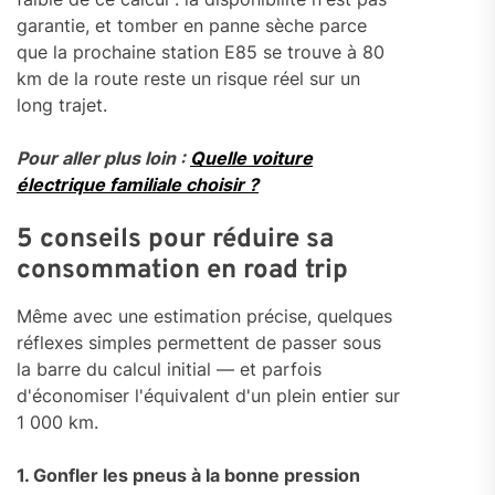
garantie, et tomber en panne sèche parce
que la prochaine station E85 se trouve à 80
km de la route reste un risque réel sur un
long trajet.
Pour aller plus loin :
Quelle voiture
électrique familiale choisir ?
5 conseils pour réduire sa
consommation en road trip
Même avec une estimation précise, quelques
réflexes simples permettent de passer sous
la barre du calcul initial — et parfois
d'économiser l'équivalent d'un plein entier sur
1 000 km.
1. Gonfler les pneus à la bonne pression