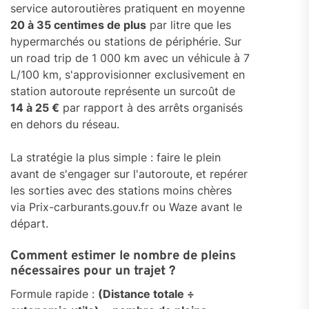
service autoroutières pratiquent en moyenne
20 à 35 centimes de plus
par litre que les
hypermarchés ou stations de périphérie. Sur
un road trip de 1 000 km avec un véhicule à 7
L/100 km, s'approvisionner exclusivement en
station autoroute représente un surcoût de
14 à 25 €
par rapport à des arrêts organisés
en dehors du réseau.
La stratégie la plus simple : faire le plein
avant de s'engager sur l'autoroute, et repérer
les sorties avec des stations moins chères
via Prix-carburants.gouv.fr ou Waze avant le
départ.
Comment estimer le nombre de pleins
nécessaires pour un trajet ?
Formule rapide :
(Distance totale ÷