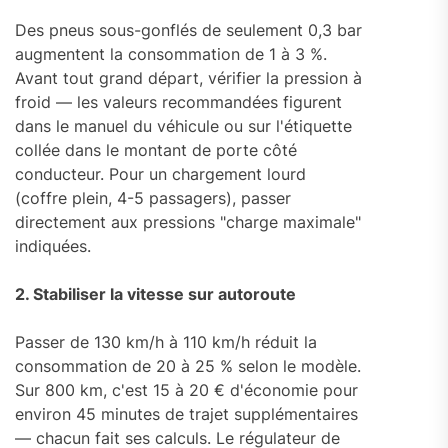
Des pneus sous-gonflés de seulement 0,3 bar
augmentent la consommation de 1 à 3 %.
Avant tout grand départ, vérifier la pression à
froid — les valeurs recommandées figurent
dans le manuel du véhicule ou sur l'étiquette
collée dans le montant de porte côté
conducteur. Pour un chargement lourd
(coffre plein, 4-5 passagers), passer
directement aux pressions "charge maximale"
indiquées.
2. Stabiliser la vitesse sur autoroute
Passer de 130 km/h à 110 km/h réduit la
consommation de 20 à 25 % selon le modèle.
Sur 800 km, c'est 15 à 20 € d'économie pour
environ 45 minutes de trajet supplémentaires
— chacun fait ses calculs. Le régulateur de