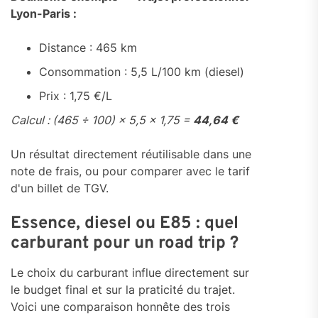
Lyon-Paris :
Distance : 465 km
Consommation : 5,5 L/100 km (diesel)
Prix : 1,75 €/L
Calcul : (465 ÷ 100) × 5,5 × 1,75 =
44,64 €
Un résultat directement réutilisable dans une
note de frais, ou pour comparer avec le tarif
d'un billet de TGV.
Essence, diesel ou E85 : quel
carburant pour un road trip ?
Le choix du carburant influe directement sur
le budget final et sur la praticité du trajet.
Voici une comparaison honnête des trois