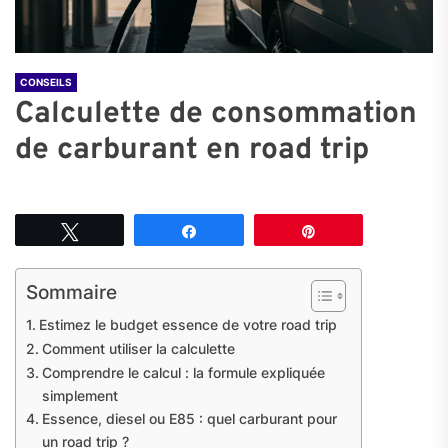
CONSEILS
Calculette de consommation
de carburant en road trip
Tweetez
Partagez
Épingle
Sommaire
Estimez le budget essence de votre road trip
Comment utiliser la calculette
Comprendre le calcul : la formule expliquée
simplement
Essence, diesel ou E85 : quel carburant pour
un road trip ?