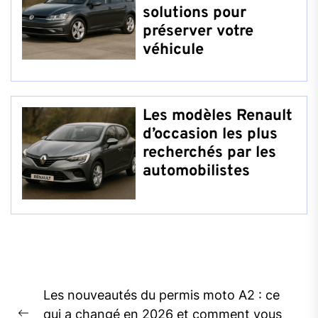
solutions pour
préserver votre
véhicule
Les modèles Renault
d’occasion les plus
recherchés par les
automobilistes
Navigation
Les nouveautés du permis moto A2 : ce
de
qui a changé en 2026 et comment vous