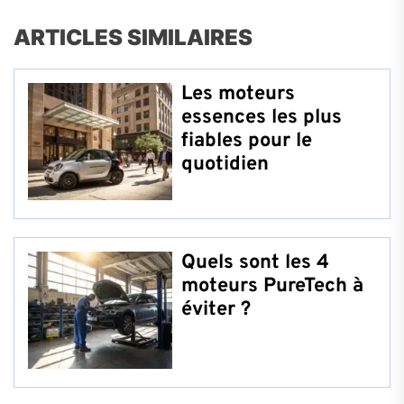
ARTICLES SIMILAIRES
Les moteurs
essences les plus
fiables pour le
quotidien
Quels sont les 4
moteurs PureTech à
éviter ?