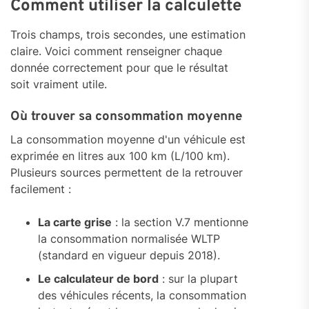
Comment utiliser la calculette
Trois champs, trois secondes, une estimation
claire. Voici comment renseigner chaque
donnée correctement pour que le résultat
soit vraiment utile.
Où trouver sa consommation moyenne
La consommation moyenne d'un véhicule est
exprimée en litres aux 100 km (L/100 km).
Plusieurs sources permettent de la retrouver
facilement :
La carte grise
: la section V.7 mentionne
la consommation normalisée WLTP
(standard en vigueur depuis 2018).
Le calculateur de bord
: sur la plupart
des véhicules récents, la consommation