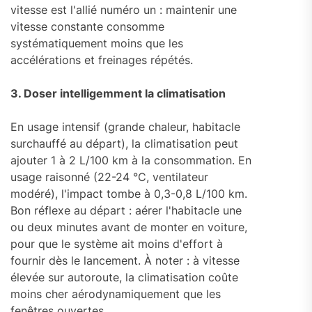
vitesse est l'allié numéro un : maintenir une
vitesse constante consomme
systématiquement moins que les
accélérations et freinages répétés.
3. Doser intelligemment la climatisation
En usage intensif (grande chaleur, habitacle
surchauffé au départ), la climatisation peut
ajouter 1 à 2 L/100 km à la consommation. En
usage raisonné (22-24 °C, ventilateur
modéré), l'impact tombe à 0,3-0,8 L/100 km.
Bon réflexe au départ : aérer l'habitacle une
ou deux minutes avant de monter en voiture,
pour que le système ait moins d'effort à
fournir dès le lancement. À noter : à vitesse
élevée sur autoroute, la climatisation coûte
moins cher aérodynamiquement que les
fenêtres ouvertes.