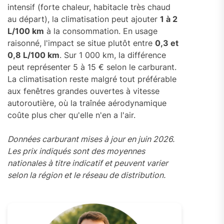
intensif (forte chaleur, habitacle très chaud
au départ), la climatisation peut ajouter
1 à 2
L/100 km
à la consommation. En usage
raisonné, l'impact se situe plutôt entre
0,3 et
0,8 L/100 km
. Sur 1 000 km, la différence
peut représenter 5 à 15 € selon le carburant.
La climatisation reste malgré tout préférable
aux fenêtres grandes ouvertes à vitesse
autoroutière, où la traînée aérodynamique
coûte plus cher qu'elle n'en a l'air.
Données carburant mises à jour en juin 2026.
Les prix indiqués sont des moyennes
nationales à titre indicatif et peuvent varier
selon la région et le réseau de distribution.