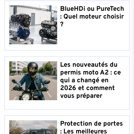
BlueHDi ou PureTech
: Quel moteur choisir
?
Les nouveautés du
permis moto A2 : ce
qui a changé en
2026 et comment
vous préparer
Protection de portes
: Les meilleures