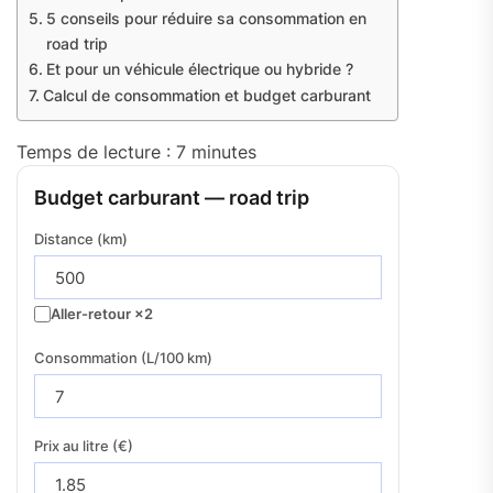
5 conseils pour réduire sa consommation en
road trip
Et pour un véhicule électrique ou hybride ?
Calcul de consommation et budget carburant
Temps de lecture :
7
minutes
Budget carburant — road trip
Distance (km)
Aller-retour ×2
Consommation (L/100 km)
Prix au litre (€)