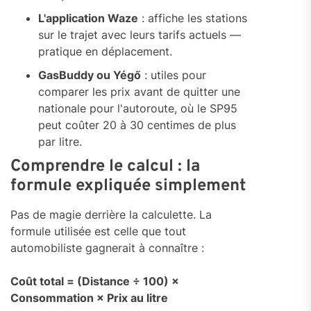
L'application Waze
: affiche les stations
sur le trajet avec leurs tarifs actuels —
pratique en déplacement.
GasBuddy ou Yégő
: utiles pour
comparer les prix avant de quitter une
nationale pour l'autoroute, où le SP95
peut coûter 20 à 30 centimes de plus
par litre.
Comprendre le calcul : la
formule expliquée simplement
Pas de magie derrière la calculette. La
formule utilisée est celle que tout
automobiliste gagnerait à connaître :
Coût total = (Distance ÷ 100) ×
Consommation × Prix au litre