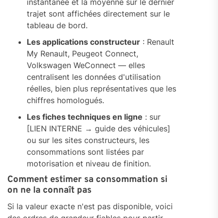
instantanée et la moyenne sur le dernier
trajet sont affichées directement sur le
tableau de bord.
Les applications constructeur
: Renault
My Renault, Peugeot Connect,
Volkswagen WeConnect — elles
centralisent les données d'utilisation
réelles, bien plus représentatives que les
chiffres homologués.
Les fiches techniques en ligne
: sur
[LIEN INTERNE → guide des véhicules]
ou sur les sites constructeurs, les
consommations sont listées par
motorisation et niveau de finition.
Comment estimer sa consommation si
on ne la connaît pas
Si la valeur exacte n'est pas disponible, voici