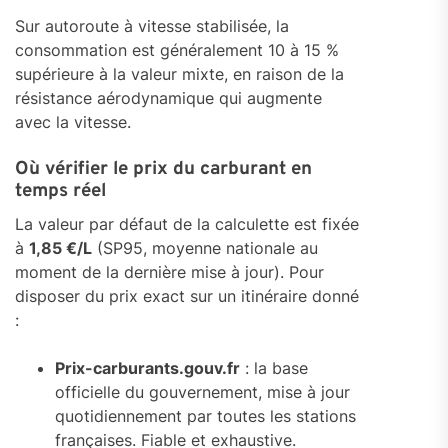
Sur autoroute à vitesse stabilisée, la
consommation est généralement 10 à 15 %
supérieure à la valeur mixte, en raison de la
résistance aérodynamique qui augmente
avec la vitesse.
Où vérifier le prix du carburant en
temps réel
La valeur par défaut de la calculette est fixée
à
1,85 €/L
(SP95, moyenne nationale au
moment de la dernière mise à jour). Pour
disposer du prix exact sur un itinéraire donné
:
Prix-carburants.gouv.fr
: la base
officielle du gouvernement, mise à jour
quotidiennement par toutes les stations
françaises. Fiable et exhaustive.