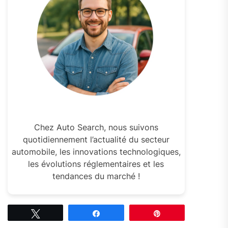
Chez Auto Search, nous suivons
quotidiennement l’actualité du secteur
automobile, les innovations technologiques,
les évolutions réglementaires et les
tendances du marché !
Tweetez
Partagez
Épingle