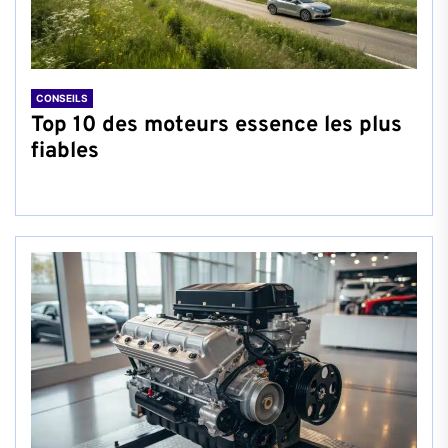
CONSEILS
Top 10 des moteurs essence les plus
fiables