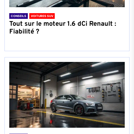
CONSEILS
VOITURES SUV
Tout sur le moteur 1.6 dCi Renault :
Fiabilité ?