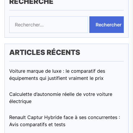
RECHERCHE
Rechercher :
ARTICLES RÉCENTS
Voiture marque de luxe : le comparatif des
équipements qui justifient vraiment le prix
Calculette d’autonomie réelle de votre voiture
électrique
Renault Captur Hybride face à ses concurrentes :
Avis comparatifs et tests