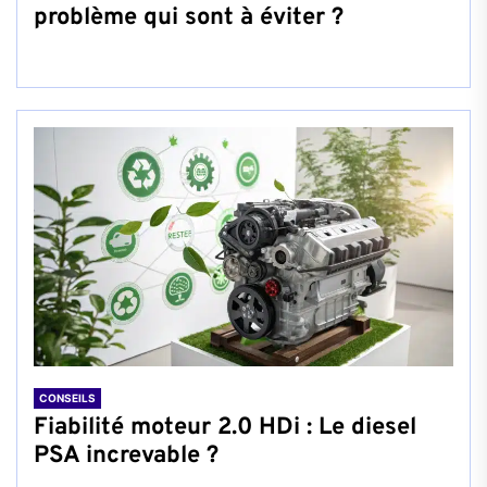
problème qui sont à éviter ?
CONSEILS
Fiabilité moteur 2.0 HDi : Le diesel
PSA increvable ?