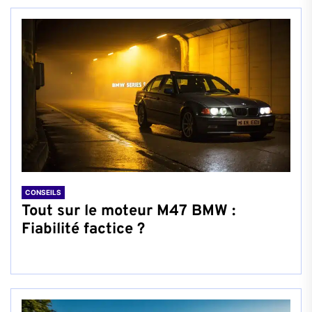
CONSEILS
Tout sur le moteur M47 BMW :
Fiabilité factice ?