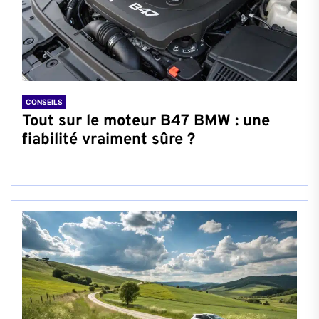
CONSEILS
Tout sur le moteur B47 BMW : une
fiabilité vraiment sûre ?