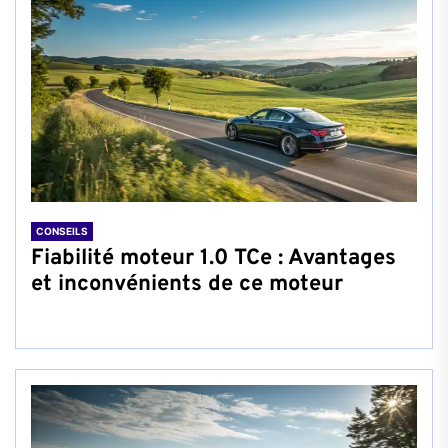
CONSEILS
Fiabilité moteur 1.0 TCe : Avantages
et inconvénients de ce moteur