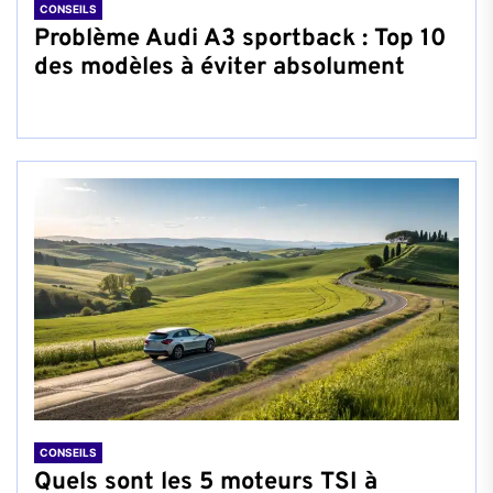
CONSEILS
Problème Audi A3 sportback : Top 10
des modèles à éviter absolument
CONSEILS
Quels sont les 5 moteurs TSI à