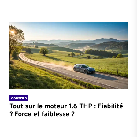
CONSEILS
Tout sur le moteur 1.6 THP : Fiabilité
? Force et faiblesse ?