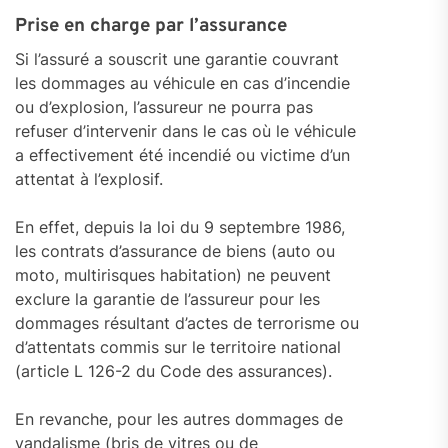
Prise en charge par l’assurance
Si l’assuré a souscrit une garantie couvrant
les dommages au véhicule en cas d’incendie
ou d’explosion, l’assureur ne pourra pas
refuser d’intervenir dans le cas où le véhicule
a effectivement été incendié ou victime d’un
attentat à l’explosif.
En effet, depuis la loi du 9 septembre 1986,
les contrats d’assurance de biens (auto ou
moto, multirisques habitation) ne peuvent
exclure la garantie de l’assureur pour les
dommages résultant d’actes de terrorisme ou
d’attentats commis sur le territoire national
(article L 126-2 du Code des assurances).
En revanche, pour les autres dommages de
vandalisme (bris de vitres ou de