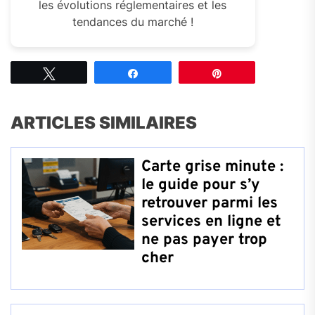
les évolutions réglementaires et les
tendances du marché !
Tweetez
Partagez
Épingle
ARTICLES SIMILAIRES
Carte grise minute :
le guide pour s’y
retrouver parmi les
services en ligne et
ne pas payer trop
cher