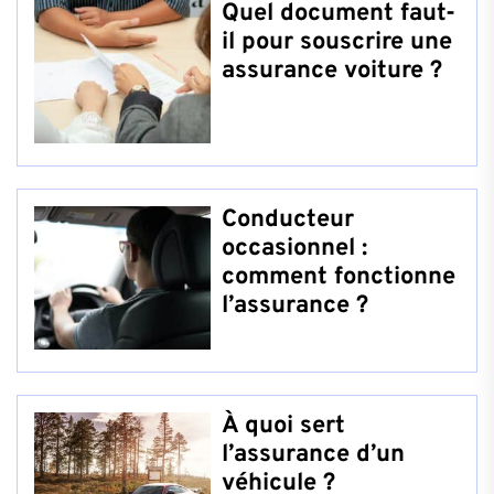
Quel document faut-
il pour souscrire une
assurance voiture ?
Conducteur
occasionnel :
comment fonctionne
l’assurance ?
À quoi sert
l’assurance d’un
véhicule ?