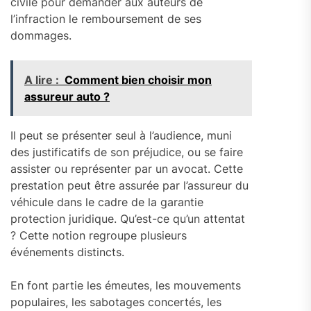
civile pour demander aux auteurs de
l’infraction le remboursement de ses
dommages.
A lire :
Comment bien choisir mon
assureur auto ?
Il peut se présenter seul à l’audience, muni
des justificatifs de son préjudice, ou se faire
assister ou représenter par un avocat. Cette
prestation peut être assurée par l’assureur du
véhicule dans le cadre de la garantie
protection juridique. Qu’est-ce qu’un attentat
? Cette notion regroupe plusieurs
événements distincts.
En font partie les émeutes, les mouvements
populaires, les sabotages concertés, les