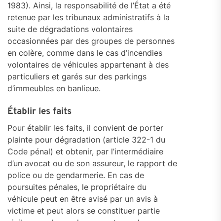
1983). Ainsi, la responsabilité de l’État a été
retenue par les tribunaux administratifs à la
suite de dégradations volontaires
occasionnées par des groupes de personnes
en colère, comme dans le cas d’incendies
volontaires de véhicules appartenant à des
particuliers et garés sur des parkings
d’immeubles en banlieue.
Établir les faits
Pour établir les faits, il convient de porter
plainte pour dégradation (article 322-1 du
Code pénal) et obtenir, par l’intermédiaire
d’un avocat ou de son assureur, le rapport de
police ou de gendarmerie. En cas de
poursuites pénales, le propriétaire du
véhicule peut en être avisé par un avis à
victime et peut alors se constituer partie