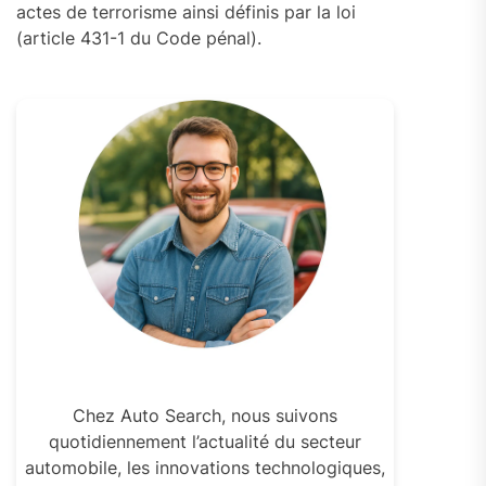
actes de terrorisme ainsi définis par la loi
(article 431-1 du Code pénal).
Chez Auto Search, nous suivons
quotidiennement l’actualité du secteur
automobile, les innovations technologiques,