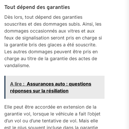
Tout dépend des garanties
Dès lors, tout dépend des garanties
souscrites et des dommages subis. Ainsi, les
dommages occasionnés aux vitres et aux
feux de signalisation seront pris en charge si
la garantie bris des glaces a été souscrite.
Les autres dommages peuvent être pris en
charge au titre de la garantie des actes de
vandalisme.
A lire :
Assurances auto : questions
réponses sur la résiliation
Elle peut être accordée en extension de la
garantie vol, lorsque le véhicule a fait l’objet
d’un vol ou d’une tentative de vol. Mais elle
est le plus souvent incluse dans la garantie