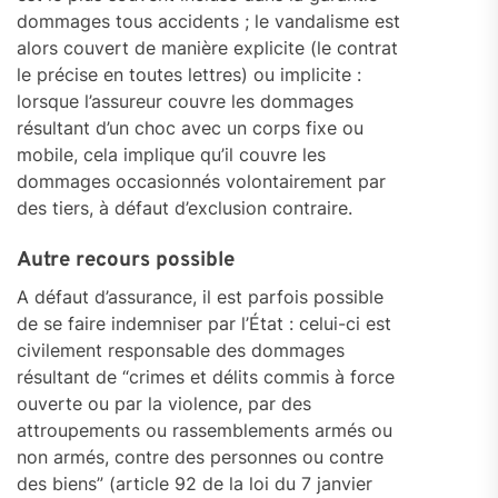
dommages tous accidents ; le vandalisme est
alors couvert de manière explicite (le contrat
le précise en toutes lettres) ou implicite :
lorsque l’assureur couvre les dommages
résultant d’un choc avec un corps fixe ou
mobile, cela implique qu’il couvre les
dommages occasionnés volontairement par
des tiers, à défaut d’exclusion contraire.
Autre recours possible
A défaut d’assurance, il est parfois possible
de se faire indemniser par l’État : celui-ci est
civilement responsable des dommages
résultant de “crimes et délits commis à force
ouverte ou par la violence, par des
attroupements ou rassemblements armés ou
non armés, contre des personnes ou contre
des biens” (article 92 de la loi du 7 janvier