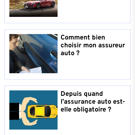
Comment bien
choisir mon assureur
auto ?
Depuis quand
l’assurance auto est-
elle obligatoire ?