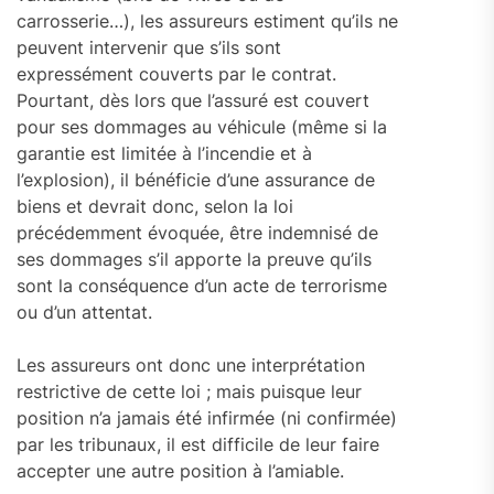
carrosserie…), les assureurs estiment qu’ils ne
peuvent intervenir que s’ils sont
expressément couverts par le contrat.
Pourtant, dès lors que l’assuré est couvert
pour ses dommages au véhicule (même si la
garantie est limitée à l’incendie et à
l’explosion), il bénéficie d’une assurance de
biens et devrait donc, selon la loi
précédemment évoquée, être indemnisé de
ses dommages s’il apporte la preuve qu’ils
sont la conséquence d’un acte de terrorisme
ou d’un attentat.
Les assureurs ont donc une interprétation
restrictive de cette loi ; mais puisque leur
position n’a jamais été infirmée (ni confirmée)
par les tribunaux, il est difficile de leur faire
accepter une autre position à l’amiable.