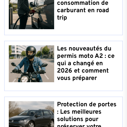
consommation de
carburant en road
trip
Les nouveautés du
permis moto A2 : ce
qui a changé en
2026 et comment
vous préparer
Protection de portes
: Les meilleures
solutions pour
préserver votre