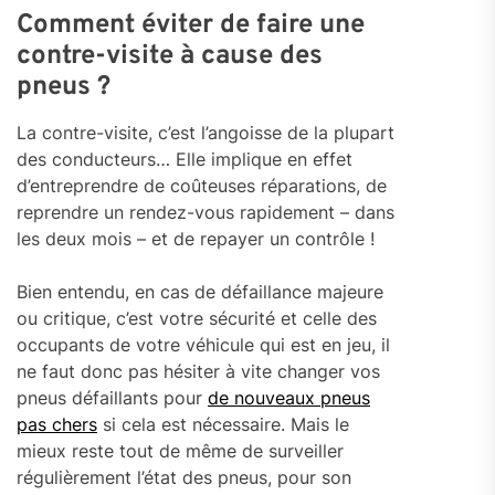
Comment éviter de faire une
contre-visite à cause des
pneus ?
La contre-visite, c’est l’angoisse de la plupart
des conducteurs… Elle implique en effet
d’entreprendre de coûteuses réparations, de
reprendre un rendez-vous rapidement – dans
les deux mois – et de repayer un contrôle !
Bien entendu, en cas de défaillance majeure
ou critique, c’est votre sécurité et celle des
occupants de votre véhicule qui est en jeu, il
ne faut donc pas hésiter à vite changer vos
pneus défaillants pour
de nouveaux pneus
pas chers
si cela est nécessaire. Mais le
mieux reste tout de même de surveiller
régulièrement l’état des pneus, pour son