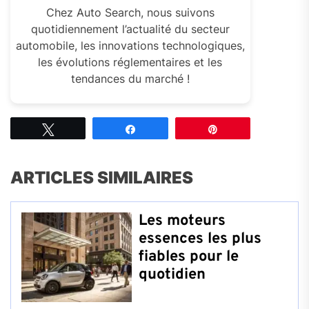
Chez Auto Search, nous suivons
quotidiennement l’actualité du secteur
automobile, les innovations technologiques,
les évolutions réglementaires et les
tendances du marché !
Tweetez
Partagez
Épingle
ARTICLES SIMILAIRES
Les moteurs
essences les plus
fiables pour le
quotidien