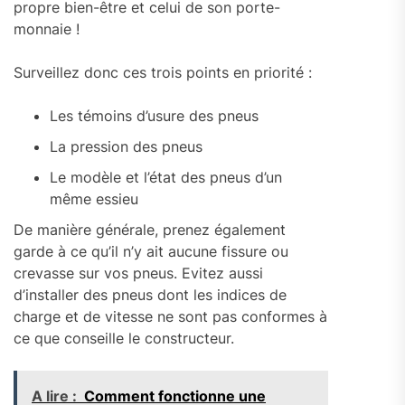
propre bien-être et celui de son porte-
monnaie !
Surveillez donc ces trois points en priorité :
Les témoins d’usure des pneus
La pression des pneus
Le modèle et l’état des pneus d’un
même essieu
De manière générale, prenez également
garde à ce qu’il n’y ait aucune fissure ou
crevasse sur vos pneus. Evitez aussi
d’installer des pneus dont les indices de
charge et de vitesse ne sont pas conformes à
ce que conseille le constructeur.
A lire :
Comment fonctionne une