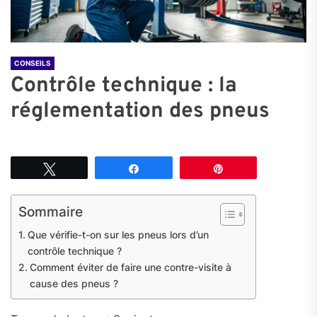
CONSEILS
Contrôle technique : la
réglementation des pneus
Tweetez
Partagez
Épingle
Sommaire
Que vérifie-t-on sur les pneus lors d’un
contrôle technique ?
Comment éviter de faire une contre-visite à
cause des pneus ?