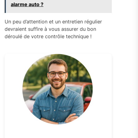
alarme auto ?
Un peu d’attention et un entretien régulier
devraient suffire à vous assurer du bon
déroulé de votre contrôle technique !