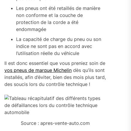
Les pneus ont été retaillés de manière
non conforme et la couche de
protection de la corde a été
endommagée
La capacité de charge du pneu ou son
indice ne sont pas en accord avec
l’utilisation réelle du véhicule
Il est donc essentiel que vous preniez soin de
vos pneus de marque Michelin
dès qu’ils sont
installés, afin d’éviter, bien des mois plus tard,
des soucis lors du contrôle technique !
Source : apres-vente-auto.com