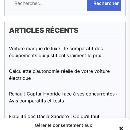
ARTICLES RÉCENTS
Voiture marque de luxe : le comparatif des
équipements qui justifient vraiment le prix
Calculette d’autonomie réelle de votre voiture
électrique
Renault Captur Hybride face à ses concurrentes :
Avis comparatifs et tests
Fiabilité des Dacia Sandero : Ce qu’il faut
surveiller
Gérer le consentement aux