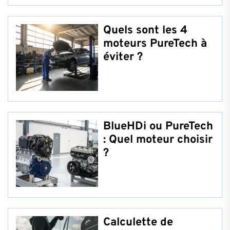
Quels sont les 4
moteurs PureTech à
éviter ?
BlueHDi ou PureTech
: Quel moteur choisir
?
Calculette de