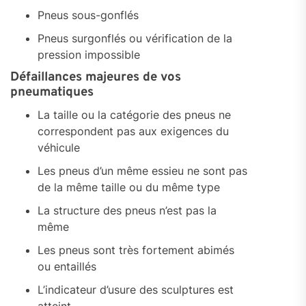
Pneus sous-gonflés
Pneus surgonflés ou vérification de la
pression impossible
Défaillances majeures de vos
pneumatiques
La taille ou la catégorie des pneus ne
correspondent pas aux exigences du
véhicule
Les pneus d’un même essieu ne sont pas
de la même taille ou du même type
La structure des pneus n’est pas la
même
Les pneus sont très fortement abimés
ou entaillés
L’indicateur d’usure des sculptures est