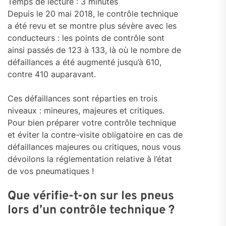
Temps de lecture :
3
minutes
Depuis le 20 mai 2018, le contrôle technique
a été revu et se montre plus sévère avec les
conducteurs : les points de contrôle sont
ainsi passés de 123 à 133, là où le nombre de
défaillances a été augmenté jusqu’à 610,
contre 410 auparavant.
Ces défaillances sont réparties en trois
niveaux : mineures, majeures et critiques.
Pour bien préparer votre contrôle technique
et éviter la contre-visite obligatoire en cas de
défaillances majeures ou critiques, nous vous
dévoilons la réglementation relative à l’état
de vos pneumatiques !
Que vérifie-t-on sur les pneus
lors d’un contrôle technique ?