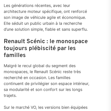
Les générations récentes, avec leur
architecture moteur spécifique, ont renforcé
son image de véhicule agile et économique.
Elle séduit un public urbain à la recherche
d’une solution simple, fiable et sans superflu.
Renault Scénic : le monospace
toujours plébiscité par les
familles
Malgré le recul global du segment des
monospaces, le Renault Scénic reste très
recherché en occasion. Les familles
continuent de privilégier son espace intérieur,
sa modularité et son confort sur les longs
trajets.
Sur le marché VO, les versions bien équipées