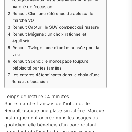
marché de l’occasion
Renault Clio : une référence durable sur le
marché VO
Renault Captur : le SUV compact qui rassure
Renault Mégane : un choix rationnel et
équilibré
Renault Twingo : une citadine pensée pour la
ville
Renault Scénic : le monospace toujours
plébiscité par les familles
Les critères déterminants dans le choix d’une
Renault d’occasion
Temps de lecture :
4
minutes
Sur le marché français de l’automobile,
Renault occupe une place singulière. Marque
historiquement ancrée dans les usages du
quotidien, elle bénéficie d’un parc roulant
important et d’une forte reconnaissance