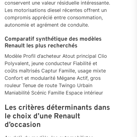
conservent une valeur résiduelle intéressante.
Les motorisations diesel récentes offrent un
compromis apprécié entre consommation,
autonomie et agrément de conduite.
Comparatif synthétique des modèles
Renault les plus recherchés
Modèle Profil d’acheteur Atout principal Clio
Polyvalent, jeune conducteur Fiabilité et
coûts maîtrisés Captur Famille, usage mixte
Confort et modularité Mégane Actif, gros
rouleur Tenue de route Twingo Urbain
Maniabilité Scénic Famille Espace intérieur
Les critères déterminants dans
le choix d’une Renault
d’occasion