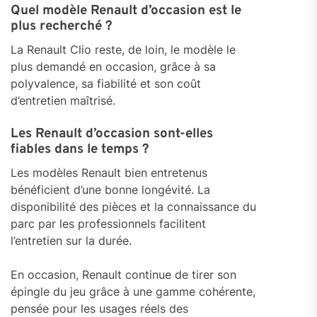
Quel modèle Renault d’occasion est le
plus recherché ?
La Renault Clio reste, de loin, le modèle le
plus demandé en occasion, grâce à sa
polyvalence, sa fiabilité et son coût
d’entretien maîtrisé.
Les Renault d’occasion sont-elles
fiables dans le temps ?
Les modèles Renault bien entretenus
bénéficient d’une bonne longévité. La
disponibilité des pièces et la connaissance du
parc par les professionnels facilitent
l’entretien sur la durée.
En occasion, Renault continue de tirer son
épingle du jeu grâce à une gamme cohérente,
pensée pour les usages réels des