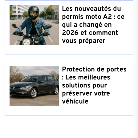
Les nouveautés du
permis moto A2 : ce
qui a changé en
2026 et comment
vous préparer
Protection de portes
: Les meilleures
solutions pour
préserver votre
véhicule