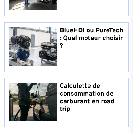
BlueHDi ou PureTech
: Quel moteur choisir
?
Calculette de
consommation de
carburant en road
trip