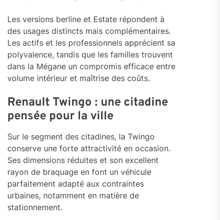
Les versions berline et Estate répondent à
des usages distincts mais complémentaires.
Les actifs et les professionnels apprécient sa
polyvalence, tandis que les familles trouvent
dans la Mégane un compromis efficace entre
volume intérieur et maîtrise des coûts.
Renault Twingo : une citadine
pensée pour la ville
Sur le segment des citadines, la Twingo
conserve une forte attractivité en occasion.
Ses dimensions réduites et son excellent
rayon de braquage en font un véhicule
parfaitement adapté aux contraintes
urbaines, notamment en matière de
stationnement.