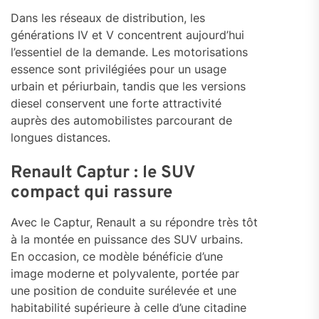
Dans les réseaux de distribution, les
générations IV et V concentrent aujourd’hui
l’essentiel de la demande. Les motorisations
essence sont privilégiées pour un usage
urbain et périurbain, tandis que les versions
diesel conservent une forte attractivité
auprès des automobilistes parcourant de
longues distances.
Renault Captur : le SUV
compact qui rassure
Avec le Captur, Renault a su répondre très tôt
à la montée en puissance des SUV urbains.
En occasion, ce modèle bénéficie d’une
image moderne et polyvalente, portée par
une position de conduite surélevée et une
habitabilité supérieure à celle d’une citadine