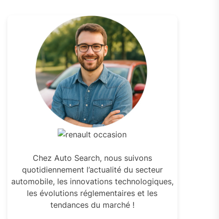
Chez Auto Search, nous suivons
quotidiennement l’actualité du secteur
automobile, les innovations technologiques,
les évolutions réglementaires et les
tendances du marché !