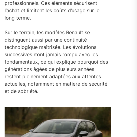
professionnels. Ces éléments sécurisent
l’achat et limitent les coûts d’usage sur le
long terme.
Sur le terrain, les modèles Renault se
distinguent aussi par une continuité
technologique maîtrisée. Les évolutions
successives n’ont jamais rompu avec les
fondamentaux, ce qui explique pourquoi des
générations âgées de plusieurs années
restent pleinement adaptées aux attentes
actuelles, notamment en matière de sécurité
et de sobriété.