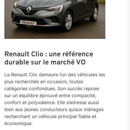
Renault Clio : une référence
durable sur le marché VO
La Renault Clio demeure l’un des véhicules les
plus recherchés en occasion, toutes
catégories confondues. Son succès repose
sur un équilibre éprouvé entre compacité,
confort et polyvalence. Elle s’adresse aussi
bien aux jeunes conducteurs qu’aux ménages
recherchant un véhicule principal fiable et
économique.