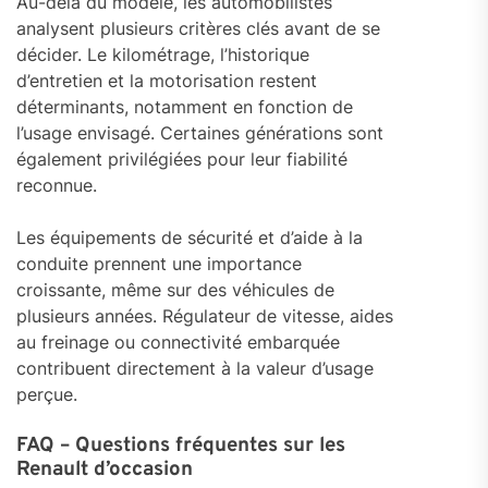
Au-delà du modèle, les automobilistes
analysent plusieurs critères clés avant de se
décider. Le kilométrage, l’historique
d’entretien et la motorisation restent
déterminants, notamment en fonction de
l’usage envisagé. Certaines générations sont
également privilégiées pour leur fiabilité
reconnue.
Les équipements de sécurité et d’aide à la
conduite prennent une importance
croissante, même sur des véhicules de
plusieurs années. Régulateur de vitesse, aides
au freinage ou connectivité embarquée
contribuent directement à la valeur d’usage
perçue.
FAQ – Questions fréquentes sur les
Renault d’occasion