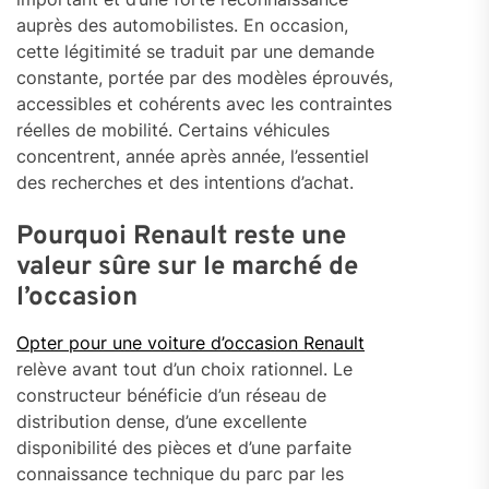
auprès des automobilistes. En occasion,
cette légitimité se traduit par une demande
constante, portée par des modèles éprouvés,
accessibles et cohérents avec les contraintes
réelles de mobilité. Certains véhicules
concentrent, année après année, l’essentiel
des recherches et des intentions d’achat.
Pourquoi Renault reste une
valeur sûre sur le marché de
l’occasion
Opter pour une voiture d’occasion Renault
relève avant tout d’un choix rationnel. Le
constructeur bénéficie d’un réseau de
distribution dense, d’une excellente
disponibilité des pièces et d’une parfaite
connaissance technique du parc par les