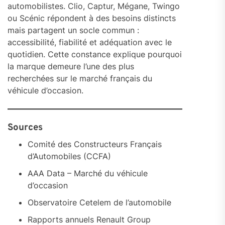
automobilistes. Clio, Captur, Mégane, Twingo
ou Scénic répondent à des besoins distincts
mais partagent un socle commun :
accessibilité, fiabilité et adéquation avec le
quotidien. Cette constance explique pourquoi
la marque demeure l’une des plus
recherchées sur le marché français du
véhicule d’occasion.
Sources
Comité des Constructeurs Français
d’Automobiles (CCFA)
AAA Data – Marché du véhicule
d’occasion
Observatoire Cetelem de l’automobile
Rapports annuels Renault Group