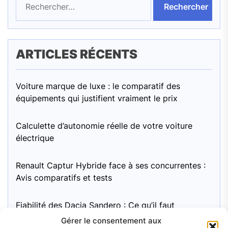
ARTICLES RÉCENTS
Voiture marque de luxe : le comparatif des
équipements qui justifient vraiment le prix
Calculette d’autonomie réelle de votre voiture
électrique
Renault Captur Hybride face à ses concurrentes :
Avis comparatifs et tests
Fiabilité des Dacia Sandero : Ce qu’il faut
surveiller
Gérer le consentement aux