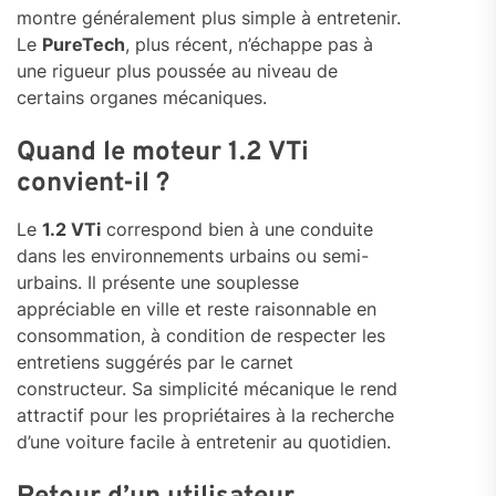
montre généralement plus simple à entretenir.
Le
PureTech
, plus récent, n’échappe pas à
une rigueur plus poussée au niveau de
certains organes mécaniques.
Quand le moteur 1.2 VTi
convient-il ?
Le
1.2 VTi
correspond bien à une conduite
dans les environnements urbains ou semi-
urbains. Il présente une souplesse
appréciable en ville et reste raisonnable en
consommation, à condition de respecter les
entretiens suggérés par le carnet
constructeur. Sa simplicité mécanique le rend
attractif pour les propriétaires à la recherche
d’une voiture facile à entretenir au quotidien.