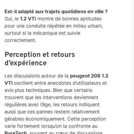
Est-il adapté aux trajets quotidiens en ville ?
Oui, le
1.2 VTi
montre de bonnes aptitudes
pour une conduite répétée en milieu urbain,
surtout si la mécanique est suivie
correctement.
Perception et retours
d’expérience
Les discussions autour de la
peugeot 208 1.2
VTi
oscillent entre anecdotes d’utilisateurs et
avis plus techniques. Bien que certains
trouvent que les interventions deviennent
régulières avec l’âge, les retours indiquent
aussi que ces pannes restent relativement
gérables économiquement. Cette perception
varie fortement lorsqu’on la confronte au
PureTech
, souvent au cœur de discussions