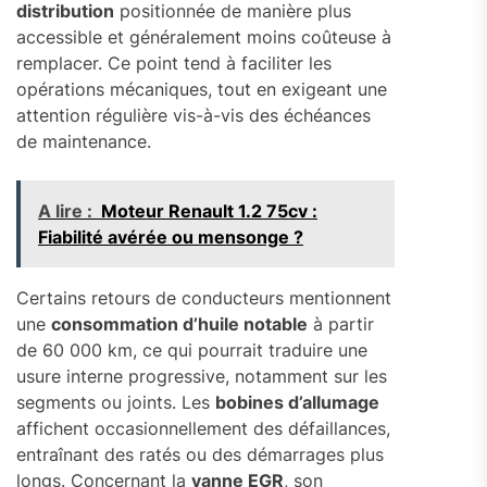
distribution
positionnée de manière plus
accessible et généralement moins coûteuse à
remplacer. Ce point tend à faciliter les
opérations mécaniques, tout en exigeant une
attention régulière vis-à-vis des échéances
de maintenance.
A lire :
Moteur Renault 1.2 75cv :
Fiabilité avérée ou mensonge ?
Certains retours de conducteurs mentionnent
une
consommation d’huile notable
à partir
de 60 000 km, ce qui pourrait traduire une
usure interne progressive, notamment sur les
segments ou joints. Les
bobines d’allumage
affichent occasionnellement des défaillances,
entraînant des ratés ou des démarrages plus
longs. Concernant la
vanne EGR
, son