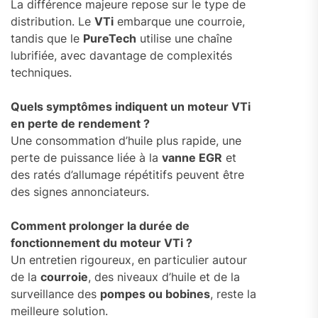
La différence majeure repose sur le type de
distribution. Le
VTi
embarque une courroie,
tandis que le
PureTech
utilise une chaîne
lubrifiée, avec davantage de complexités
techniques.
Quels symptômes indiquent un moteur VTi
en perte de rendement ?
Une consommation d’huile plus rapide, une
perte de puissance liée à la
vanne EGR
et
des ratés d’allumage répétitifs peuvent être
des signes annonciateurs.
Comment prolonger la durée de
fonctionnement du moteur VTi ?
Un entretien rigoureux, en particulier autour
de la
courroie
, des niveaux d’huile et de la
surveillance des
pompes ou bobines
, reste la
meilleure solution.