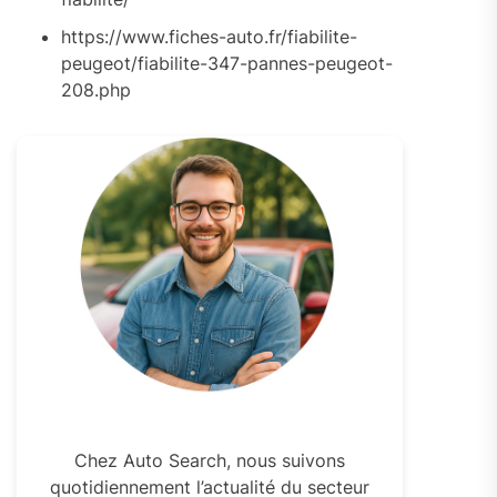
https://www.fiches-auto.fr/fiabilite-
peugeot/fiabilite-347-pannes-peugeot-
208.php
Chez Auto Search, nous suivons
quotidiennement l’actualité du secteur