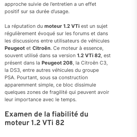
approche suivie de l’entretien a un effet
positif sur sa durée d’usage.
La réputation du
moteur 1.2 VTi
est un sujet
régulièrement évoqué sur les forums et dans
les discussions entre utilisateurs de véhicules
Peugeot
et
Citroën
. Ce moteur à essence,
souvent utilisé dans sa version
1.2 VTi 82
, est
présent dans la
Peugeot 208
, la Citroën C3,
la DS3, entre autres véhicules du groupe
PSA. Pourtant, sous sa construction
apparemment simple, ce bloc dissimule
quelques zones de fragilité qui peuvent avoir
leur importance avec le temps.
Examen de la fiabilité du
moteur 1.2 VTi 82