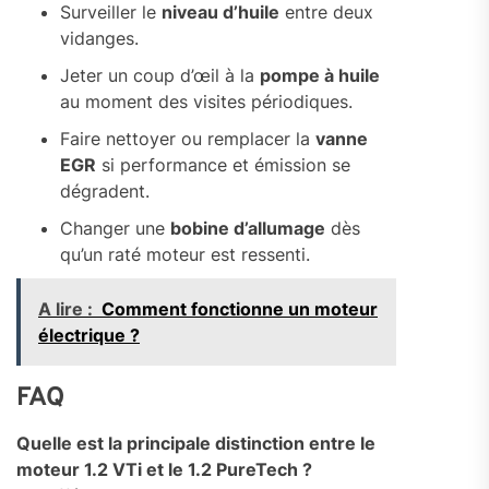
Surveiller le
niveau d’huile
entre deux
vidanges.
Jeter un coup d’œil à la
pompe à huile
au moment des visites périodiques.
Faire nettoyer ou remplacer la
vanne
EGR
si performance et émission se
dégradent.
Changer une
bobine d’allumage
dès
qu’un raté moteur est ressenti.
A lire :
Comment fonctionne un moteur
électrique ?
FAQ
Quelle est la principale distinction entre le
moteur 1.2 VTi et le 1.2 PureTech ?