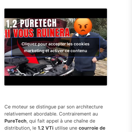
Cliquez pour accepter les cookies
marketing et activer ce contenu
Ce moteur se distingue par son architecture
relativement abordable. Contrairement au
PureTech
, qui fait appel à une chaîne de
distribution, le
1.2 VTi
utilise une
courroie de