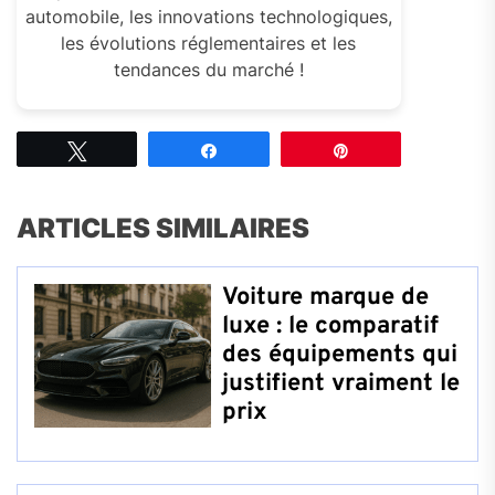
automobile, les innovations technologiques,
les évolutions réglementaires et les
tendances du marché !
Tweetez
Partagez
Épingle
ARTICLES SIMILAIRES
Voiture marque de
luxe : le comparatif
des équipements qui
justifient vraiment le
prix