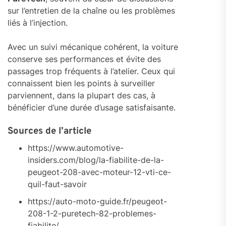
sur l’entretien de la chaîne ou les problèmes
liés à l’injection.
Avec un suivi mécanique cohérent, la voiture
conserve ses performances et évite des
passages trop fréquents à l’atelier. Ceux qui
connaissent bien les points à surveiller
parviennent, dans la plupart des cas, à
bénéficier d’une durée d’usage satisfaisante.
Sources de l’article
https://www.automotive-
insiders.com/blog/la-fiabilite-de-la-
peugeot-208-avec-moteur-12-vti-ce-
quil-faut-savoir
https://auto-moto-guide.fr/peugeot-
208-1-2-puretech-82-problemes-
fiabilite/