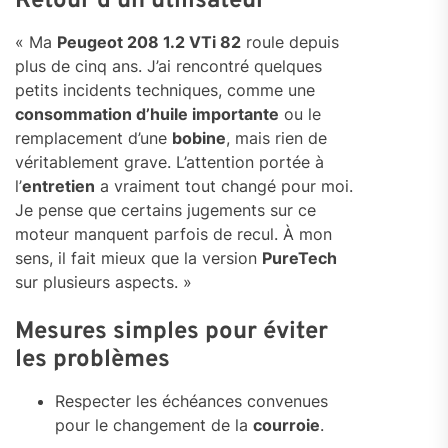
Retour d’un utilisateur
« Ma
Peugeot 208 1.2 VTi 82
roule depuis
plus de cinq ans. J’ai rencontré quelques
petits incidents techniques, comme une
consommation d’huile importante
ou le
remplacement d’une
bobine
, mais rien de
véritablement grave. L’attention portée à
l’
entretien
a vraiment tout changé pour moi.
Je pense que certains jugements sur ce
moteur manquent parfois de recul. À mon
sens, il fait mieux que la version
PureTech
sur plusieurs aspects. »
Mesures simples pour éviter
les problèmes
Respecter les échéances convenues
pour le changement de la
courroie
.