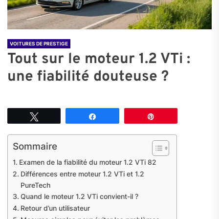
VOITURES DE PRESTIGE
Tout sur le moteur 1.2 VTi :
une fiabilité douteuse ?
Tweetez
Partagez
Épingle
Sommaire
Examen de la fiabilité du moteur 1.2 VTi 82
Différences entre moteur 1.2 VTi et 1.2
PureTech
Quand le moteur 1.2 VTi convient-il ?
Retour d’un utilisateur