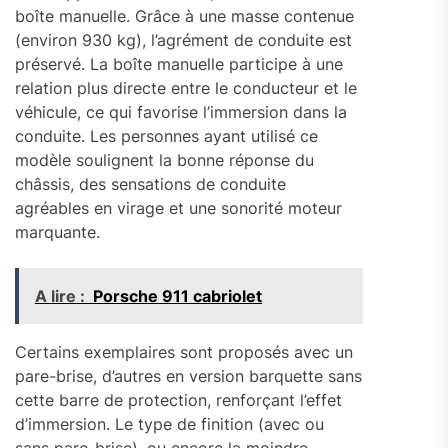
boîte manuelle. Grâce à une masse contenue
(environ 930 kg), l’agrément de conduite est
préservé. La boîte manuelle participe à une
relation plus directe entre le conducteur et le
véhicule, ce qui favorise l’immersion dans la
conduite. Les personnes ayant utilisé ce
modèle soulignent la bonne réponse du
châssis, des sensations de conduite
agréables en virage et une sonorité moteur
marquante.
A lire :
Porsche 911 cabriolet
Certains exemplaires sont proposés avec un
pare-brise, d’autres en version barquette sans
cette barre de protection, renforçant l’effet
d’immersion. Le type de finition (avec ou