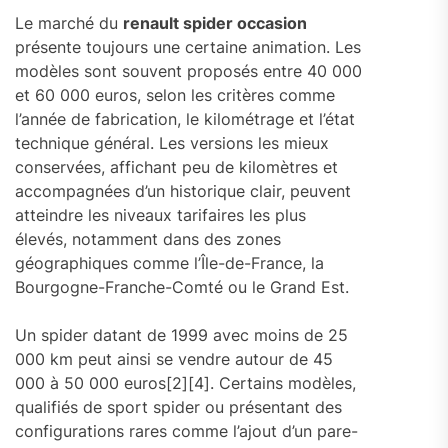
Le marché du
renault spider occasion
présente toujours une certaine animation. Les
modèles sont souvent proposés entre 40 000
et 60 000 euros, selon les critères comme
l’année de fabrication, le kilométrage et l’état
technique général. Les versions les mieux
conservées, affichant peu de kilomètres et
accompagnées d’un historique clair, peuvent
atteindre les niveaux tarifaires les plus
élevés, notamment dans des zones
géographiques comme l’Île-de-France, la
Bourgogne-Franche-Comté ou le Grand Est.
Un spider datant de 1999 avec moins de 25
000 km peut ainsi se vendre autour de 45
000 à 50 000 euros[2][4]. Certains modèles,
qualifiés de sport spider ou présentant des
configurations rares comme l’ajout d’un pare-