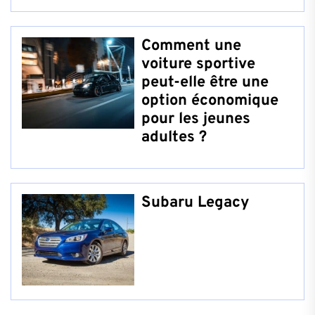
Comment une
voiture sportive
peut-elle être une
option économique
pour les jeunes
adultes ?
Subaru Legacy