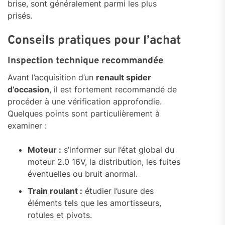
brise, sont généralement parmi les plus
prisés.
Conseils pratiques pour l’achat
Inspection technique recommandée
Avant l’acquisition d’un
renault spider
d’occasion
, il est fortement recommandé de
procéder à une vérification approfondie.
Quelques points sont particulièrement à
examiner :
Moteur :
s’informer sur l’état global du
moteur 2.0 16V, la distribution, les fuites
éventuelles ou bruit anormal.
Train roulant :
étudier l’usure des
éléments tels que les amortisseurs,
rotules et pivots.