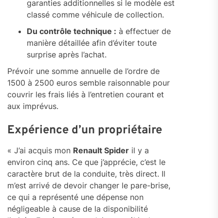
garanties additionnelles si le modèle est
classé comme véhicule de collection.
Du contrôle technique :
à effectuer de
manière détaillée afin d’éviter toute
surprise après l’achat.
Prévoir une somme annuelle de l’ordre de
1500 à 2500 euros semble raisonnable pour
couvrir les frais liés à l’entretien courant et
aux imprévus.
Expérience d’un propriétaire
« J’ai acquis mon
Renault Spider
il y a
environ cinq ans. Ce que j’apprécie, c’est le
caractère brut de la conduite, très direct. Il
m’est arrivé de devoir changer le pare-brise,
ce qui a représenté une dépense non
négligeable à cause de la disponibilité