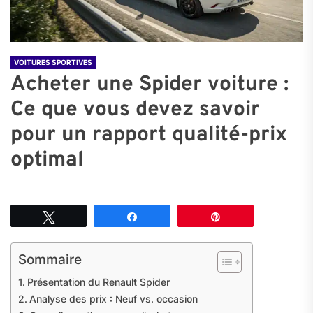
VOITURES SPORTIVES
Acheter une Spider voiture :
Ce que vous devez savoir
pour un rapport qualité-prix
optimal
Tweetez
Partagez
Épingle
Sommaire
Présentation du Renault Spider
Analyse des prix : Neuf vs. occasion