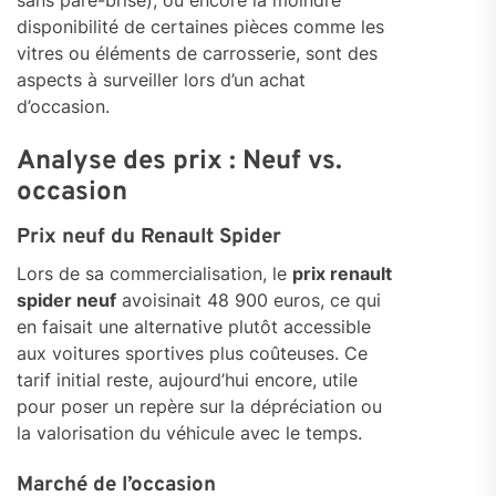
sans pare-brise), ou encore la moindre
disponibilité de certaines pièces comme les
vitres ou éléments de carrosserie, sont des
aspects à surveiller lors d’un achat
d’occasion.
Analyse des prix : Neuf vs.
occasion
Prix neuf du Renault Spider
Lors de sa commercialisation, le
prix renault
spider neuf
avoisinait 48 900 euros, ce qui
en faisait une alternative plutôt accessible
aux voitures sportives plus coûteuses. Ce
tarif initial reste, aujourd’hui encore, utile
pour poser un repère sur la dépréciation ou
la valorisation du véhicule avec le temps.
Marché de l’occasion