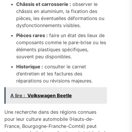
Châssis et carrosserie :
observer le
châssis en aluminium, la fixation des
pièces, les éventuelles déformations ou
dysfonctionnements visibles.
Pièces rares :
faire un état des lieux de
composants comme le pare-brise ou les
éléments plastiques spécifiques,
souvent peu disponibles.
Historique :
consulter le carnet
d’entretien et les factures des
réparations ou révisions majeures.
A lire :
Volkswagen Beetle
Une recherche dans des régions connues
pour leur culture automobile (Hauts-de-
France, Bourgogne-Franche-Comté) peut