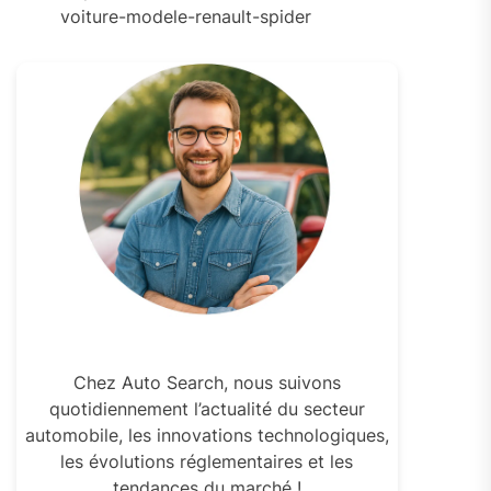
voiture-modele-renault-spider
Chez Auto Search, nous suivons
quotidiennement l’actualité du secteur
automobile, les innovations technologiques,
les évolutions réglementaires et les
tendances du marché !