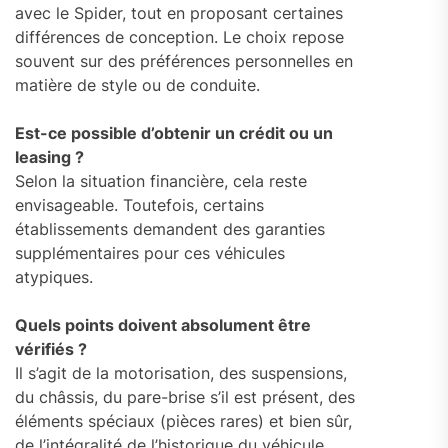
avec le Spider, tout en proposant certaines
différences de conception. Le choix repose
souvent sur des préférences personnelles en
matière de style ou de conduite.
Est-ce possible d’obtenir un crédit ou un
leasing ?
Selon la situation financière, cela reste
envisageable. Toutefois, certains
établissements demandent des garanties
supplémentaires pour ces véhicules
atypiques.
Quels points doivent absolument être
vérifiés ?
Il s’agit de la motorisation, des suspensions,
du châssis, du pare-brise s’il est présent, des
éléments spéciaux (pièces rares) et bien sûr,
de l’intégralité de l’historique du véhicule.