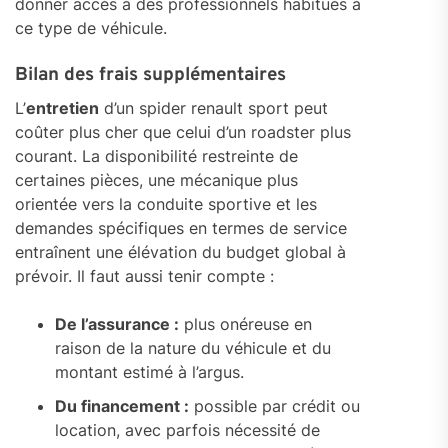
donner accès à des professionnels habitués à
ce type de véhicule.
Bilan des frais supplémentaires
L’
entretien
d’un spider renault sport peut
coûter plus cher que celui d’un roadster plus
courant. La disponibilité restreinte de
certaines pièces, une mécanique plus
orientée vers la conduite sportive et les
demandes spécifiques en termes de service
entraînent une élévation du budget global à
prévoir. Il faut aussi tenir compte :
De l’assurance :
plus onéreuse en
raison de la nature du véhicule et du
montant estimé à l’argus.
Du financement :
possible par crédit ou
location, avec parfois nécessité de