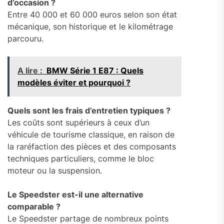
d’occasion ?
Entre 40 000 et 60 000 euros selon son état
mécanique, son historique et le kilométrage
parcouru.
A lire :
BMW Série 1 E87 : Quels
modèles éviter et pourquoi ?
Quels sont les frais d’entretien typiques ?
Les coûts sont supérieurs à ceux d’un
véhicule de tourisme classique, en raison de
la raréfaction des pièces et des composants
techniques particuliers, comme le bloc
moteur ou la suspension.
Le Speedster est-il une alternative
comparable ?
Le Speedster partage de nombreux points