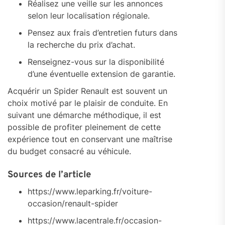
Réalisez une veille sur les annonces
selon leur localisation régionale.
Pensez aux frais d’entretien futurs dans
la recherche du prix d’achat.
Renseignez-vous sur la disponibilité
d’une éventuelle extension de garantie.
Acquérir un Spider Renault est souvent un
choix motivé par le plaisir de conduite. En
suivant une démarche méthodique, il est
possible de profiter pleinement de cette
expérience tout en conservant une maîtrise
du budget consacré au véhicule.
Sources de l’article
https://www.leparking.fr/voiture-
occasion/renault-spider
https://www.lacentrale.fr/occasion-