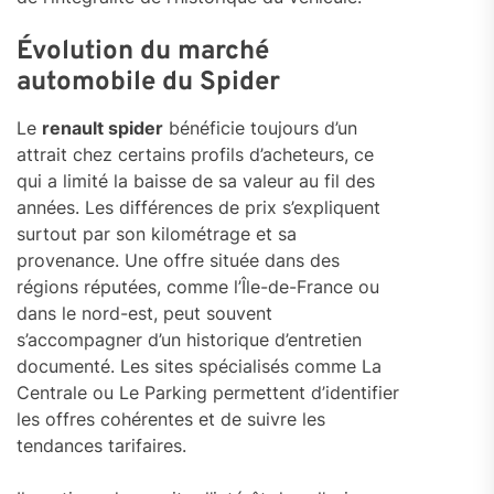
Évolution du marché
automobile du Spider
Le
renault spider
bénéficie toujours d’un
attrait chez certains profils d’acheteurs, ce
qui a limité la baisse de sa valeur au fil des
années. Les différences de prix s’expliquent
surtout par son kilométrage et sa
provenance. Une offre située dans des
régions réputées, comme l’Île-de-France ou
dans le nord-est, peut souvent
s’accompagner d’un historique d’entretien
documenté. Les sites spécialisés comme La
Centrale ou Le Parking permettent d’identifier
les offres cohérentes et de suivre les
tendances tarifaires.