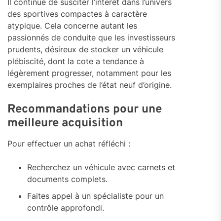
Il continue de susciter l’intérêt dans l’univers
des sportives compactes à caractère
atypique. Cela concerne autant les
passionnés de conduite que les investisseurs
prudents, désireux de stocker un véhicule
plébiscité, dont la cote a tendance à
légèrement progresser, notamment pour les
exemplaires proches de l’état neuf d’origine.
Recommandations pour une
meilleure acquisition
Pour effectuer un achat réfléchi :
Recherchez un véhicule avec carnets et
documents complets.
Faites appel à un spécialiste pour un
contrôle approfondi.