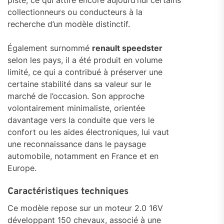
piste, ce qui attire encore aujourd’hui certains
collectionneurs ou conducteurs à la
recherche d’un modèle distinctif.
Également surnommé
renault speedster
selon les pays, il a été produit en volume
limité, ce qui a contribué à préserver une
certaine stabilité dans sa valeur sur le
marché de l’occasion. Son approche
volontairement minimaliste, orientée
davantage vers la conduite que vers le
confort ou les aides électroniques, lui vaut
une reconnaissance dans le paysage
automobile, notamment en France et en
Europe.
Caractéristiques techniques
Ce modèle repose sur un moteur 2.0 16V
développant 150 chevaux, associé à une