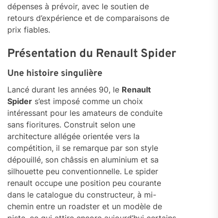
dépenses à prévoir, avec le soutien de
retours d’expérience et de comparaisons de
prix fiables.
Présentation du Renault Spider
Une histoire singulière
Lancé durant les années 90, le
Renault
Spider
s’est imposé comme un choix
intéressant pour les amateurs de conduite
sans fioritures. Construit selon une
architecture allégée orientée vers la
compétition, il se remarque par son style
dépouillé, son châssis en aluminium et sa
silhouette peu conventionnelle. Le spider
renault occupe une position peu courante
dans le catalogue du constructeur, à mi-
chemin entre un roadster et un modèle de