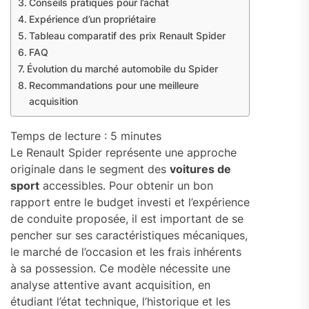
Conseils pratiques pour l’achat
Expérience d’un propriétaire
Tableau comparatif des prix Renault Spider
FAQ
Évolution du marché automobile du Spider
Recommandations pour une meilleure
acquisition
Temps de lecture :
5
minutes
Le Renault Spider représente une approche
originale dans le segment des
voitures de
sport
accessibles. Pour obtenir un bon
rapport entre le budget investi et l’expérience
de conduite proposée, il est important de se
pencher sur ses caractéristiques mécaniques,
le marché de l’occasion et les frais inhérents
à sa possession. Ce modèle nécessite une
analyse attentive avant acquisition, en
étudiant l’état technique, l’historique et les