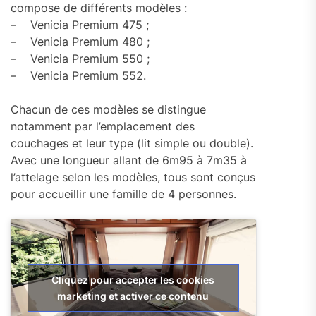
compose de différents modèles :
– Venicia Premium 475 ;
– Venicia Premium 480 ;
– Venicia Premium 550 ;
– Venicia Premium 552.
Chacun de ces modèles se distingue
notamment par l’emplacement des
couchages et leur type (lit simple ou double).
Avec une longueur allant de 6m95 à 7m35 à
l’attelage selon les modèles, tous sont conçus
pour accueillir une famille de 4 personnes.
Cliquez pour accepter les cookies
marketing et activer ce contenu