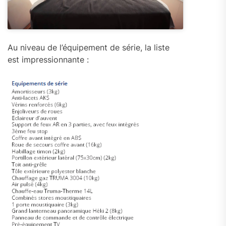
Au niveau de l’équipement de série, la liste
est impressionnante :