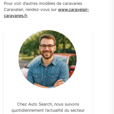
Pour voir d’autres modèles de caravanes
Caravelair, rendez-vous sur
www.caravelair-
caravanes.fr
.
Chez Auto Search, nous suivons
quotidiennement l’actualité du secteur