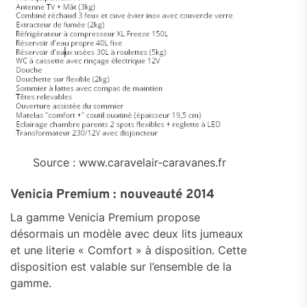
Source : www.caravelair-caravanes.fr
Venicia Premium : nouveauté 2014
La gamme Venicia Premium propose
désormais un modèle avec deux lits jumeaux
et une literie « Comfort » à disposition. Cette
disposition est valable sur l’ensemble de la
gamme.