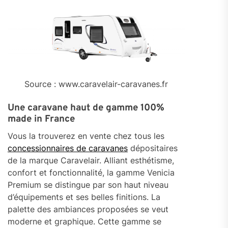
Source : www.caravelair-caravanes.fr
Une caravane haut de gamme 100%
made in France
Vous la trouverez en vente chez tous les
concessionnaires de caravanes
dépositaires
de la marque Caravelair. Alliant esthétisme,
confort et fonctionnalité, la gamme Venicia
Premium se distingue par son haut niveau
d’équipements et ses belles finitions. La
palette des ambiances proposées se veut
moderne et graphique. Cette gamme se