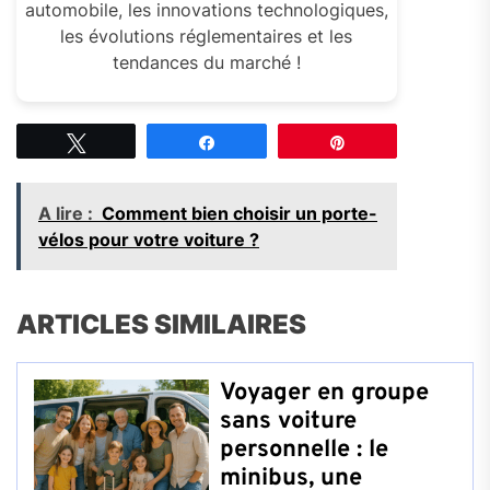
automobile, les innovations technologiques,
les évolutions réglementaires et les
tendances du marché !
Tweetez
Partagez
Épingle
A lire :
Comment bien choisir un porte-
vélos pour votre voiture ?
ARTICLES SIMILAIRES
Voyager en groupe
sans voiture
personnelle : le
minibus, une