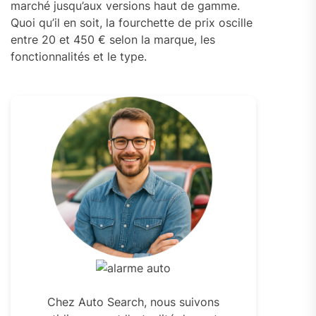
marché jusqu’aux versions haut de gamme.
Quoi qu’il en soit, la fourchette de prix oscille
entre 20 et 450 € selon la marque, les
fonctionnalités et le type.
Chez Auto Search, nous suivons