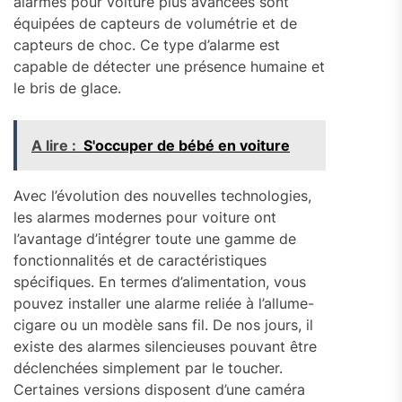
alarmes pour voiture plus avancées sont
équipées de capteurs de volumétrie et de
capteurs de choc. Ce type d’alarme est
capable de détecter une présence humaine et
le bris de glace.
A lire :
S'occuper de bébé en voiture
Avec l’évolution des nouvelles technologies,
les alarmes modernes pour voiture ont
l’avantage d’intégrer toute une gamme de
fonctionnalités et de caractéristiques
spécifiques. En termes d’alimentation, vous
pouvez installer une alarme reliée à l’allume-
cigare ou un modèle sans fil. De nos jours, il
existe des alarmes silencieuses pouvant être
déclenchées simplement par le toucher.
Certaines versions disposent d’une caméra