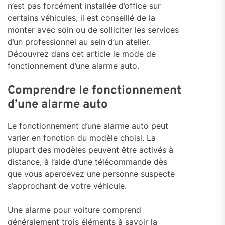
n’est pas forcément installée d’office sur
certains véhicules, il est conseillé de la
monter avec soin ou de solliciter les services
d’un professionnel au sein d’un atelier.
Découvrez dans cet article le mode de
fonctionnement d’une alarme auto.
Comprendre le fonctionnement
d’une alarme auto
Le fonctionnement d’une alarme auto peut
varier en fonction du modèle choisi. La
plupart des modèles peuvent être activés à
distance, à l’aide d’une télécommande dès
que vous apercevez une personne suspecte
s’approchant de votre véhicule.
Une alarme pour voiture comprend
généralement trois éléments à savoir la