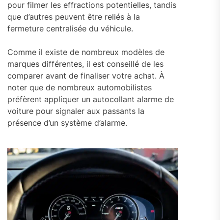
pour filmer les effractions potentielles, tandis
que d’autres peuvent être reliés à la
fermeture centralisée du véhicule.
Comme il existe de nombreux modèles de
marques différentes, il est conseillé de les
comparer avant de finaliser votre achat. À
noter que de nombreux automobilistes
préfèrent appliquer un autocollant alarme de
voiture pour signaler aux passants la
présence d’un système d’alarme.