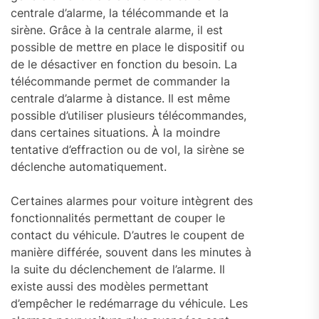
centrale d’alarme, la télécommande et la
sirène. Grâce à la centrale alarme, il est
possible de mettre en place le dispositif ou
de le désactiver en fonction du besoin. La
télécommande permet de commander la
centrale d’alarme à distance. Il est même
possible d’utiliser plusieurs télécommandes,
dans certaines situations. À la moindre
tentative d’effraction ou de vol, la sirène se
déclenche automatiquement.
Certaines alarmes pour voiture intègrent des
fonctionnalités permettant de couper le
contact du véhicule. D’autres le coupent de
manière différée, souvent dans les minutes à
la suite du déclenchement de l’alarme. Il
existe aussi des modèles permettant
d’empêcher le redémarrage du véhicule. Les