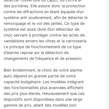
détecter l’ouverture du capot, du coffre et
des portières. Elle assure donc la protection
contre les effractions en étant équipée d’un
système anti soulèvement, afin de détecter le
remorquage et le vol des jantes. Ce type de
système est aussi doté d’un détecteur de
choc servant à protéger contre les actes de
vandalisme envers les vitres et la carrosserie.
Le principe de fonctionnement de ce type
d’alarme repose sur la détection de
changements de fréquence et de pression.
Bien évidemment, le choix de votre alarme
auto dépend en grande partie de votre
capacité budgétaire. Les modèles intégrant
des fonctionnalités plus avancées affichent
des prix plus élevés. Heureusement que ces
dispositifs sont disponibles dans une large
gamme de prix, allant des modèles bon