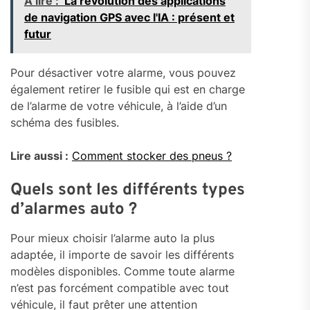
A lire :
La révolution des applications
de navigation GPS avec l'IA : présent et
futur
Pour désactiver votre alarme, vous pouvez
également retirer le fusible qui est en charge
de l’alarme de votre véhicule, à l’aide d’un
schéma des fusibles.
Lire aussi :
Comment stocker des pneus ?
Quels sont les différents types
d’alarmes auto ?
Pour mieux choisir l’alarme auto la plus
adaptée, il importe de savoir les différents
modèles disponibles. Comme toute alarme
n’est pas forcément compatible avec tout
véhicule, il faut prêter une attention