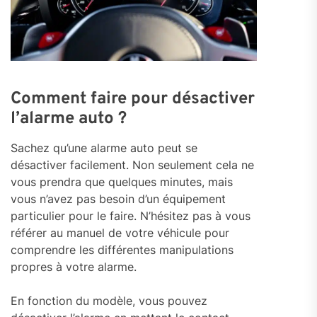
Comment faire pour désactiver
l’alarme auto ?
Sachez qu’une alarme auto peut se
désactiver facilement. Non seulement cela ne
vous prendra que quelques minutes, mais
vous n’avez pas besoin d’un équipement
particulier pour le faire. N’hésitez pas à vous
référer au manuel de votre véhicule pour
comprendre les différentes manipulations
propres à votre alarme.
En fonction du modèle, vous pouvez