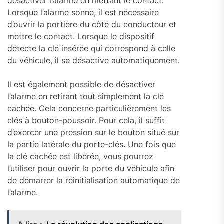
désactiver l’alarme en mettant le contact.
Lorsque l’alarme sonne, il est nécessaire
d’ouvrir la portière du côté du conducteur et
mettre le contact. Lorsque le dispositif
détecte la clé insérée qui correspond à celle
du véhicule, il se désactive automatiquement.
Il est également possible de désactiver
l’alarme en retirant tout simplement la clé
cachée. Cela concerne particulièrement les
clés à bouton-poussoir. Pour cela, il suffit
d’exercer une pression sur le bouton situé sur
la partie latérale du porte-clés. Une fois que
la clé cachée est libérée, vous pourrez
l’utiliser pour ouvrir la porte du véhicule afin
de démarrer la réinitialisation automatique de
l’alarme.