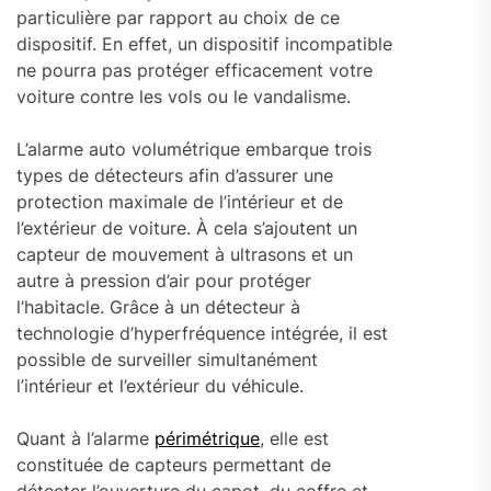
particulière par rapport au choix de ce
dispositif. En effet, un dispositif incompatible
ne pourra pas protéger efficacement votre
voiture contre les vols ou le vandalisme.
L’alarme auto volumétrique embarque trois
types de détecteurs afin d’assurer une
protection maximale de l’intérieur et de
l’extérieur de voiture. À cela s’ajoutent un
capteur de mouvement à ultrasons et un
autre à pression d’air pour protéger
l’habitacle. Grâce à un détecteur à
technologie d’hyperfréquence intégrée, il est
possible de surveiller simultanément
l’intérieur et l’extérieur du véhicule.
Quant à l’alarme
périmétrique
, elle est
constituée de capteurs permettant de